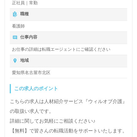
正社員｜常勤
職種
看護師
仕事内容
お仕事の詳細は転職エージェントにご確認ください
地域
愛知県名古屋市北区
この求人のポイント
こちらの求人は人材紹介サービス『ウィルオブ介護』
の取扱い求人です。
詳細に関してお気軽にご相談ください♪
【無料】で皆さんの転職活動をサポートいたします。