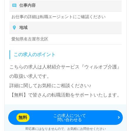
仕事内容
お仕事の詳細は転職エージェントにご確認ください
地域
愛知県名古屋市北区
この求人のポイント
こちらの求人は人材紹介サービス『ウィルオブ介護』
の取扱い求人です。
詳細に関してお気軽にご相談ください♪
【無料】で皆さんの転職活動をサポートいたします。
この求人について
無料
問い合わせる
即応募にはなりませんので、お気軽にお問合せください