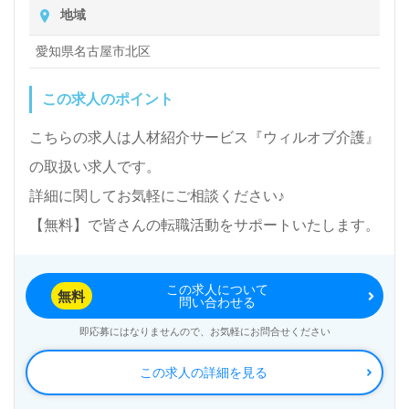
地域
愛知県名古屋市北区
この求人のポイント
こちらの求人は人材紹介サービス『ウィルオブ介護』
の取扱い求人です。
詳細に関してお気軽にご相談ください♪
【無料】で皆さんの転職活動をサポートいたします。
この求人について
無料
問い合わせる
即応募にはなりませんので、お気軽にお問合せください
この求人の詳細を見る