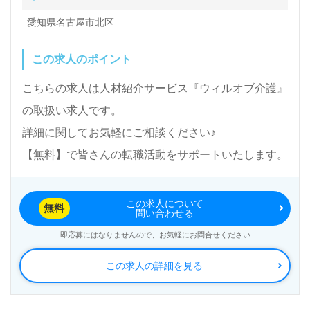
愛知県名古屋市北区
この求人のポイント
こちらの求人は人材紹介サービス『ウィルオブ介護』
の取扱い求人です。
詳細に関してお気軽にご相談ください♪
【無料】で皆さんの転職活動をサポートいたします。
この求人について
無料
問い合わせる
即応募にはなりませんので、お気軽にお問合せください
この求人の詳細を見る