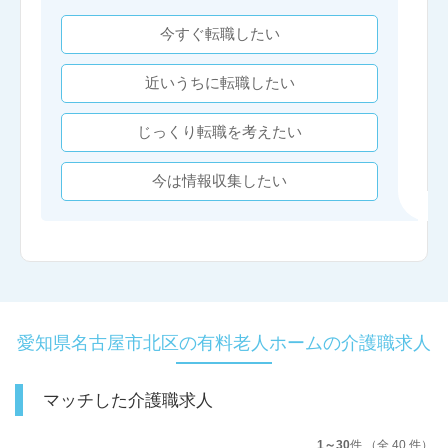
今すぐ転職したい
近いうちに転職したい
じっくり転職を考えたい
今は情報収集したい
愛知県名古屋市北区の有料老人ホームの介護職求人
マッチした介護職求人
1～30
件 （全 40 件）