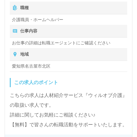
職種
介護職員・ホームヘルパー
仕事内容
お仕事の詳細は転職エージェントにご確認ください
地域
愛知県名古屋市北区
この求人のポイント
こちらの求人は人材紹介サービス『ウィルオブ介護』
の取扱い求人です。
詳細に関してお気軽にご相談ください♪
【無料】で皆さんの転職活動をサポートいたします。