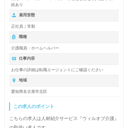
給あり
雇用形態
正社員｜常勤
職種
介護職員・ホームヘルパー
仕事内容
お仕事の詳細は転職エージェントにご確認ください
地域
愛知県名古屋市北区
この求人のポイント
こちらの求人は人材紹介サービス『ウィルオブ介護』
の取扱い求人です。