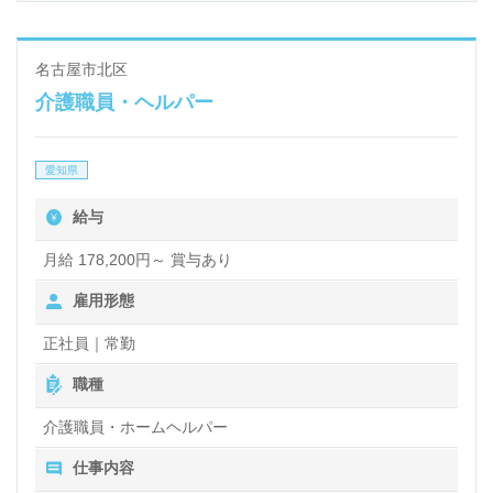
名古屋市北区
介護職員・ヘルパー
愛知県
給与
月給 178,200円～ 賞与あり
雇用形態
正社員｜常勤
職種
介護職員・ホームヘルパー
仕事内容