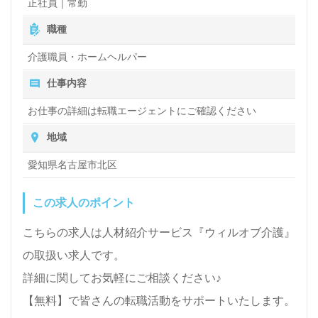
正社員｜常勤
し） 賞与あり 昇給あり
職種
介護職員・ホームヘルパー
仕事内容
お仕事の詳細は転職エージェントにご確認ください
地域
愛知県名古屋市北区
この求人のポイント
こちらの求人は人材紹介サービス『ウィルオブ介護』
の取扱い求人です。
詳細に関してお気軽にご相談ください♪
【無料】で皆さんの転職活動をサポートいたします。