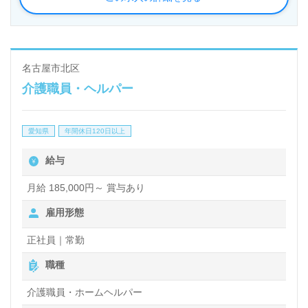
名古屋市北区
介護職員・ヘルパー
愛知県
年間休日120日以上
給与
月給 185,000円～ 賞与あり
雇用形態
正社員｜常勤
職種
介護職員・ホームヘルパー