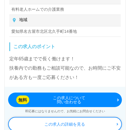
有料老人ホームでの介護業務
地域
愛知県名古屋市北区北久手町14番地
この求人のポイント
定年65歳までで長く働けます！
扶養内での勤務もご相談可能なので、お時間にご不安
がある方も一度ご応募ください！
この求人について
無料
問い合わせる
即応募にはなりませんので、お気軽にお問合せください
この求人の詳細を見る