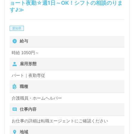
ョート夜勤☆週1日～OK！シフトの相談のりま
す♪≫
愛知県
給与
時給 1050円～
雇用形態
パート｜夜勤専従
職種
介護職員・ホームヘルパー
仕事内容
お仕事の詳細は転職エージェントにご確認ください
地域