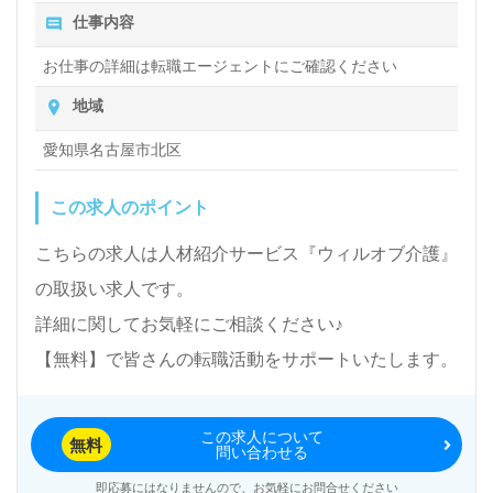
仕事内容
お仕事の詳細は転職エージェントにご確認ください
地域
愛知県名古屋市北区
この求人のポイント
こちらの求人は人材紹介サービス『ウィルオブ介護』
の取扱い求人です。
詳細に関してお気軽にご相談ください♪
【無料】で皆さんの転職活動をサポートいたします。
この求人について
無料
問い合わせる
即応募にはなりませんので、お気軽にお問合せください