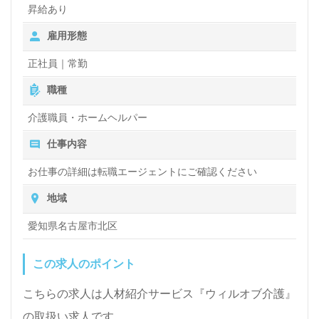
昇給あり
雇用形態
正社員｜常勤
職種
介護職員・ホームヘルパー
仕事内容
お仕事の詳細は転職エージェントにご確認ください
地域
愛知県名古屋市北区
この求人のポイント
こちらの求人は人材紹介サービス『ウィルオブ介護』
の取扱い求人です。