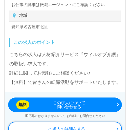
お仕事の詳細は転職エージェントにご確認ください
地域
愛知県名古屋市北区
この求人のポイント
こちらの求人は人材紹介サービス『ウィルオブ介護』
の取扱い求人です。
詳細に関してお気軽にご相談ください♪
【無料】で皆さんの転職活動をサポートいたします。
この求人について
無料
問い合わせる
即応募にはなりませんので、お気軽にお問合せください
この求人の詳細を見る