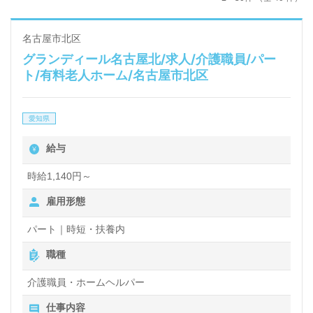
名古屋市北区
グランディール名古屋北/求人/介護職員/パー
ト/有料老人ホーム/名古屋市北区
愛知県
給与
時給1,140円～
雇用形態
パート｜時短・扶養内
職種
介護職員・ホームヘルパー
仕事内容