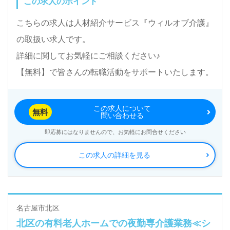
この求人のポイント
こちらの求人は人材紹介サービス『ウィルオブ介護』
の取扱い求人です。
詳細に関してお気軽にご相談ください♪
【無料】で皆さんの転職活動をサポートいたします。
この求人について
無料
問い合わせる
即応募にはなりませんので、お気軽にお問合せください
この求人の詳細を見る
名古屋市北区
北区の有料老人ホームでの夜勤専介護業務≪シ