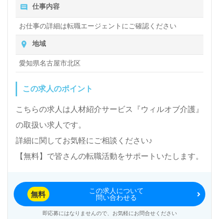
仕事内容
お仕事の詳細は転職エージェントにご確認ください
地域
愛知県名古屋市北区
この求人のポイント
こちらの求人は人材紹介サービス『ウィルオブ介護』
の取扱い求人です。
詳細に関してお気軽にご相談ください♪
【無料】で皆さんの転職活動をサポートいたします。
この求人について
無料
問い合わせる
即応募にはなりませんので、お気軽にお問合せください