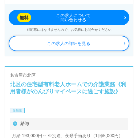
この求人について
無料
問い合わせる
即応募にはなりませんので、お気軽にお問合せください
この求人の詳細を見る
名古屋市北区
北区の住宅型有料老人ホームでの介護業務《利
用者様がのんびりマイペースに過ごす施設》
愛知県
給与
月給 193,000円～ ※別途、夜勤手当あり（1回/5,000円）