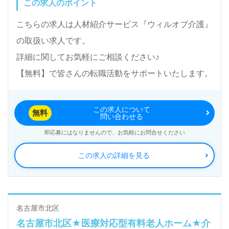
この求人のポイント
こちらの求人は人材紹介サービス『ウィルオブ介護』
の取扱い求人です。
詳細に関してお気軽にご相談ください♪
【無料】で皆さんの転職活動をサポートいたします。
この求人について
無料
問い合わせる
即応募にはなりませんので、お気軽にお問合せください
この求人の詳細を見る
名古屋市北区
名古屋市北区★医療対応型有料老人ホーム★介