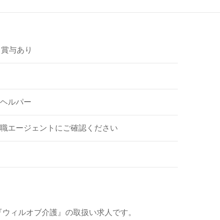
～ 賞与あり
ヘルパー
職エージェントにご確認ください
『ウィルオブ介護』の取扱い求人です。