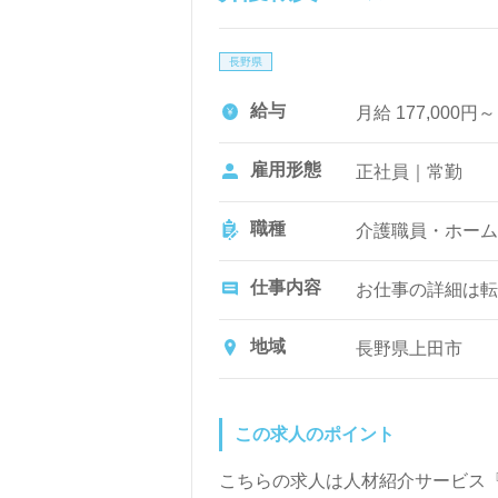
長野県
給与
月給 177,000円
雇用形態
正社員｜常勤
職種
介護職員・ホーム
仕事内容
お仕事の詳細は転
地域
長野県上田市
この求人のポイント
こちらの求人は人材紹介サービス