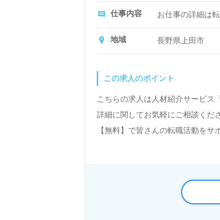
仕事内容
お仕事の詳細は転
地域
長野県上田市
この求人のポイント
こちらの求人は人材紹介サービス
詳細に関してお気軽にご相談くださ
【無料】で皆さんの転職活動をサ