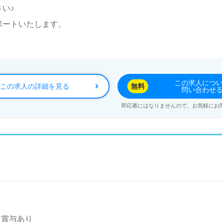
い♪
ポートいたします。
この求人につ
この求人の詳細を見る
無料
問い合わせ
即応募にはなりませんので、お気軽にお
～ 賞与あり