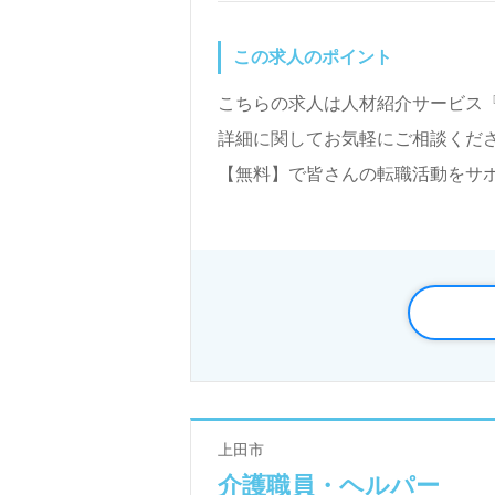
この求人のポイント
こちらの求人は人材紹介サービス
詳細に関してお気軽にご相談くださ
【無料】で皆さんの転職活動をサ
上田市
介護職員・ヘルパー