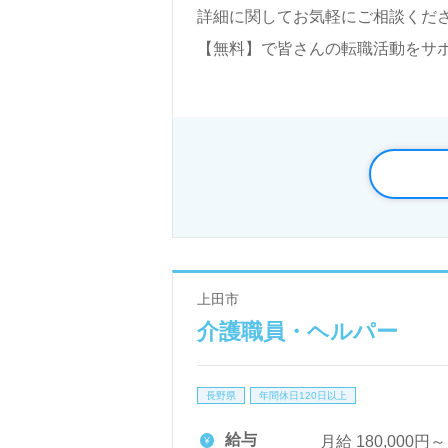
詳細に関してお気軽にご相談くださ
【無料】で皆さんの転職活動をサ
上田市
介護職員・ヘルパー
長野県
年間休日120日以上
給与
月給 180,000円