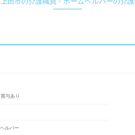
県上田市の介護職員・ホームヘルパーの介護
～ 賞与あり
ヘルパー