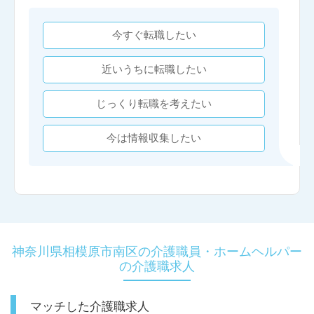
今すぐ転職したい
近いうちに転職したい
じっくり転職を考えたい
今は情報収集したい
神奈川県相模原市南区の介護職員・ホームヘルパー
の介護職求人
マッチした介護職求人