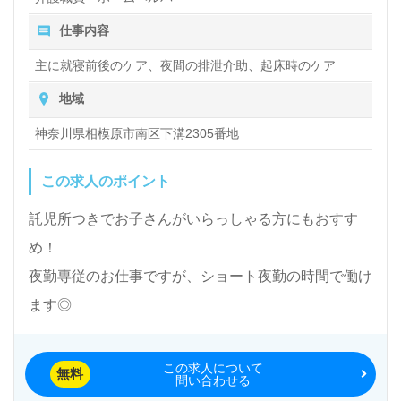
仕事内容
主に就寝前後のケア、夜間の排泄介助、起床時のケア
地域
神奈川県相模原市南区下溝2305番地
この求人のポイント
託児所つきでお子さんがいらっしゃる方にもおすす
め！
夜勤専従のお仕事ですが、ショート夜勤の時間で働け
ます◎
この求人について
無料
問い合わせる