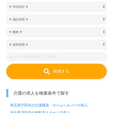
検索する
介護の求人を検索条件で探す
埼玉県戸田市の介護職員・ホームヘルパーの求人
埼玉県戸田市の有料老人ホームの求人