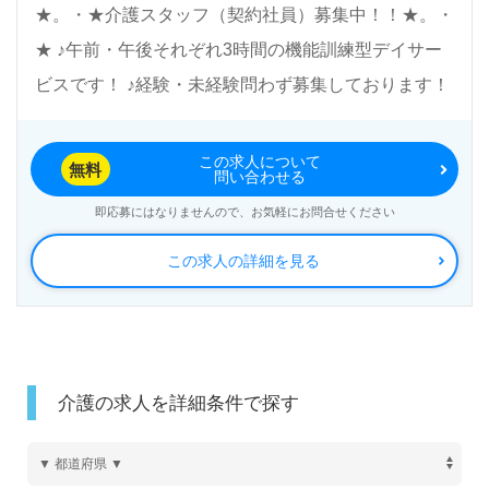
★。・★介護スタッフ（契約社員）募集中！！★。・
★ ♪午前・午後それぞれ3時間の機能訓練型デイサー
ビスです！ ♪経験・未経験問わず募集しております！
この求人について
無料
問い合わせる
即応募にはなりませんので、お気軽にお問合せください
この求人の詳細を見る
介護の求人を詳細条件で探す