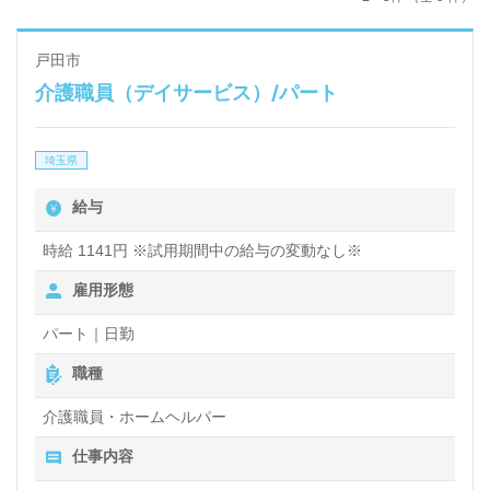
戸田市
介護職員（デイサービス）/パート
埼玉県
給与
時給 1141円 ※試用期間中の給与の変動なし※
雇用形態
パート｜日勤
職種
介護職員・ホームヘルパー
仕事内容