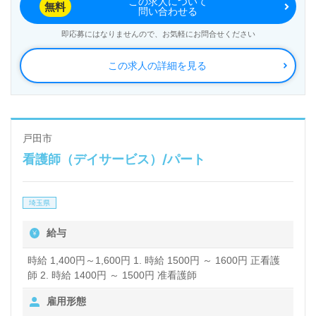
この求人について
無料
問い合わせる
即応募にはなりませんので、お気軽にお問合せください
この求人の詳細を見る
戸田市
看護師（デイサービス）/パート
埼玉県
給与
時給 1,400円～1,600円 1. 時給 1500円 ～ 1600円 正看護
師 2. 時給 1400円 ～ 1500円 准看護師
雇用形態