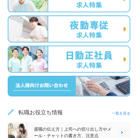
転職お役立ち情報
一覧を見る
退職の伝え方｜上司への切り出し方やメ
ール・チャットの書き方、注意点