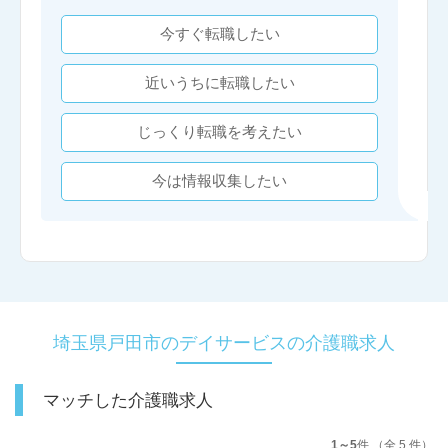
今すぐ転職したい
近いうちに転職したい
じっくり転職を考えたい
今は情報収集したい
埼玉県戸田市のデイサービスの介護職求人
マッチした介護職求人
1～5
件 （全 5 件）