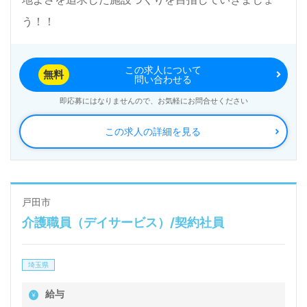
う！！
この求人について
無料
問い合わせる
即応募にはなりませんので、お気軽にお問合せください
この求人の詳細を見る
戸田市
介護職員（デイサービス）/契約社員
埼玉県
給与