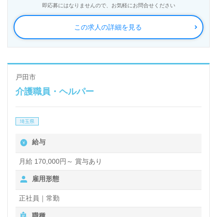
即応募にはなりませんので、お気軽にお問合せください
この求人の詳細を見る
戸田市
介護職員・ヘルパー
埼玉県
給与
月給 170,000円～ 賞与あり
雇用形態
正社員｜常勤
職種