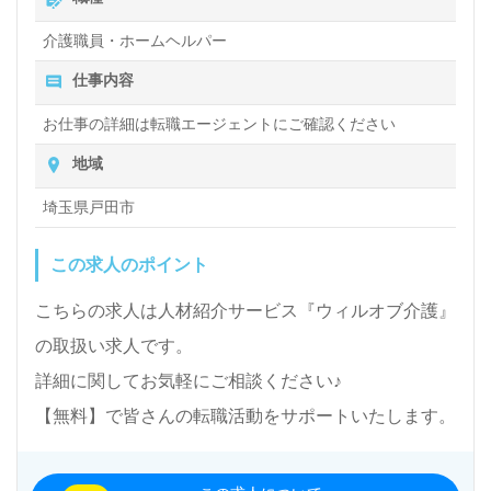
介護職員・ホームヘルパー
仕事内容
お仕事の詳細は転職エージェントにご確認ください
地域
埼玉県戸田市
この求人のポイント
こちらの求人は人材紹介サービス『ウィルオブ介護』
の取扱い求人です。
詳細に関してお気軽にご相談ください♪
【無料】で皆さんの転職活動をサポートいたします。