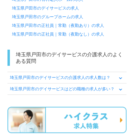
埼玉県戸田市のデイサービスの求人
埼玉県戸田市のグループホームの求人
埼玉県戸田市の正社員｜常勤（夜勤あり）の求人
埼玉県戸田市の正社員｜常勤（夜勤なし）の求人
埼玉県戸田市のデイサービスの介護求人のよく
ある質問
埼玉県戸田市のデイサービスの介護求人の求人数は？
埼玉県戸田市のデイサービスはどの職種の求人が多い？