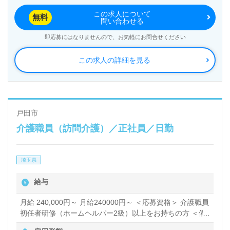
この求人について
無料
問い合わせる
即応募にはなりませんので、お気軽にお問合せください
この求人の詳細を見る
戸田市
介護職員（訪問介護）／正社員／日勤
埼玉県
給与
月給 240,000円～ 月給240000円～ ＜応募資格＞ 介護職員
初任者研修（ホームヘルパー2級）以上をお持ちの方 ＜備
考＞ 介護福祉士をお持ちの方は、資格手当てが1.5万円加