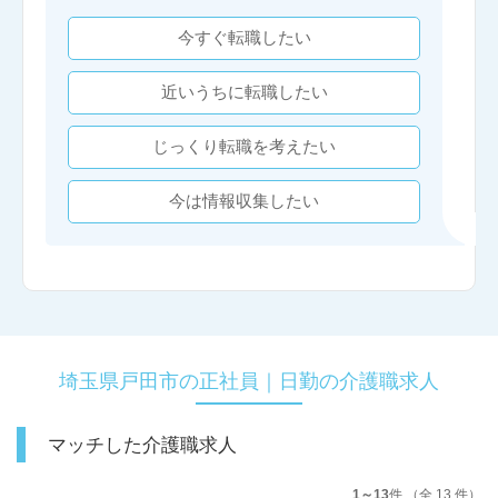
今すぐ転職したい
近いうちに転職したい
じっくり転職を考えたい
今は情報収集したい
埼玉県戸田市の正社員｜日勤の介護職求人
マッチした介護職求人
1～13
件 （全 13 件）