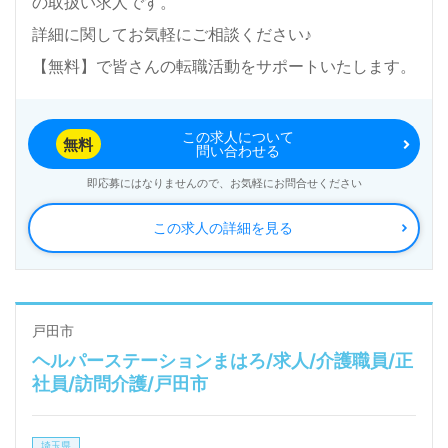
の取扱い求人です。
詳細に関してお気軽にご相談ください♪
【無料】で皆さんの転職活動をサポートいたします。
この求人について
無料
問い合わせる
即応募にはなりませんので、お気軽にお問合せください
この求人の詳細を見る
戸田市
ヘルパーステーションまはろ/求人/介護職員/正
社員/訪問介護/戸田市
埼玉県