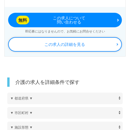
この求人について
無料
問い合わせる
即応募にはなりませんので、お気軽にお問合せください
この求人の詳細を見る
介護の求人を詳細条件で探す