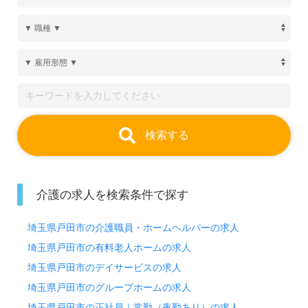
検索する
介護の求人を検索条件で探す
埼玉県戸田市の介護職員・ホームヘルパーの求人
埼玉県戸田市の有料老人ホームの求人
埼玉県戸田市のデイサービスの求人
埼玉県戸田市のグループホームの求人
埼玉県戸田市の正社員｜常勤（夜勤あり）の求人