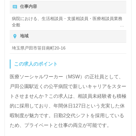
仕事内容
病院における、生活相談員・支援相談員・医療相談員業務
全般
利用者や患者さんの生活の相談や入居・入院などの相談な
地域
ど
埼玉県戸田市笹目南町20-16
この求人のポイント
医療ソーシャルワーカー（MSW）の正社員として、
戸田公園駅近くの公平病院で新しいキャリアをスター
トさせませんか？この求人は、相談員未経験者も積極
的に採用しており、年間休日127日という充実した休
暇制度が魅力です。日勤2交代シフトを採用している
ため、プライベートと仕事の両立が可能です。