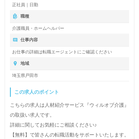
正社員｜日勤
職種
介護職員・ホームヘルパー
仕事内容
お仕事の詳細は転職エージェントにご確認ください
地域
埼玉県戸田市
この求人のポイント
こちらの求人は人材紹介サービス『ウィルオブ介護』
の取扱い求人です。
詳細に関してお気軽にご相談ください♪
【無料】で皆さんの転職活動をサポートいたします。