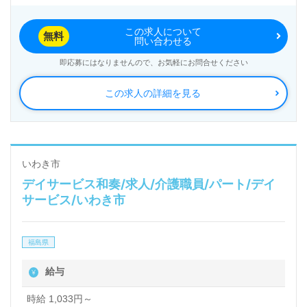
この求人について
無料
問い合わせる
即応募にはなりませんので、お気軽にお問合せください
この求人の詳細を見る
いわき市
デイサービス和奏/求人/介護職員/パート/デイ
サービス/いわき市
福島県
給与
時給 1,033円～