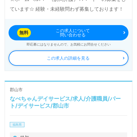
ています☆ 経験・未経験問わず募集しております！
この求人について
無料
問い合わせる
即応募にはなりませんので、お気軽にお問合せください
この求人の詳細を見る
郡山市
なべちゃんデイサービス/求人/介護職員/パー
ト/デイサービス/郡山市
福島県