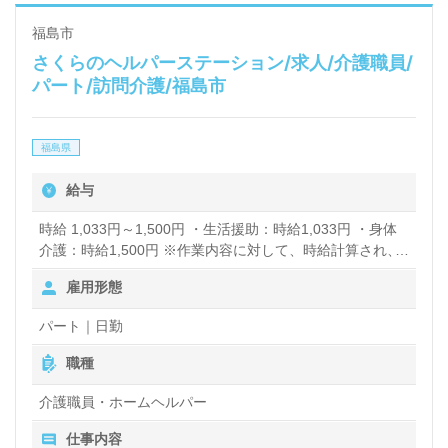
福島市
さくらのヘルパーステーション/求人/介護職員/
パート/訪問介護/福島市
福島県
給与
時給 1,033円～1,500円 ・生活援助：時給1,033円 ・身体
介護：時給1,500円 ※作業内容に対して、時給計算され、
月末締めの10日に支給いたします
雇用形態
パート｜日勤
職種
介護職員・ホームヘルパー
仕事内容