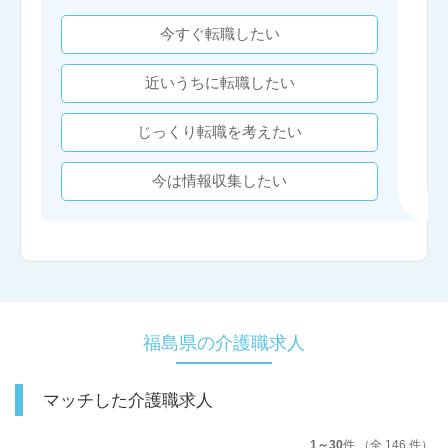
今すぐ転職したい
近いうちに転職したい
じっくり転職を考えたい
今は情報収集したい
福島県の介護職求人
マッチした介護職求人
1～30
件 （全 146 件）