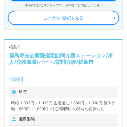
即応募にはなりませんので、お気軽にお問合せください
この求人の詳細を見る
福島市
福島寿光会病院指定訪問介護ステーション/求
人/介護職員/パート/訪問介護/福島市
福島県
給与
時給 1,033円～1,033円 生活援助：880円～1,000円 身体介
助：880円～1,000円 ※試用期間中の給与の変動なし
雇用形態