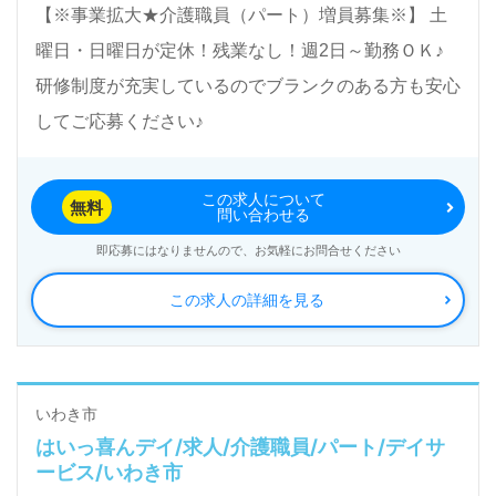
【※事業拡大★介護職員（パート）増員募集※】 土
曜日・日曜日が定休！残業なし！週2日～勤務ＯＫ♪
研修制度が充実しているのでブランクのある方も安心
してご応募ください♪
この求人について
無料
問い合わせる
即応募にはなりませんので、お気軽にお問合せください
この求人の詳細を見る
いわき市
はいっ喜んデイ/求人/介護職員/パート/デイサ
ービス/いわき市