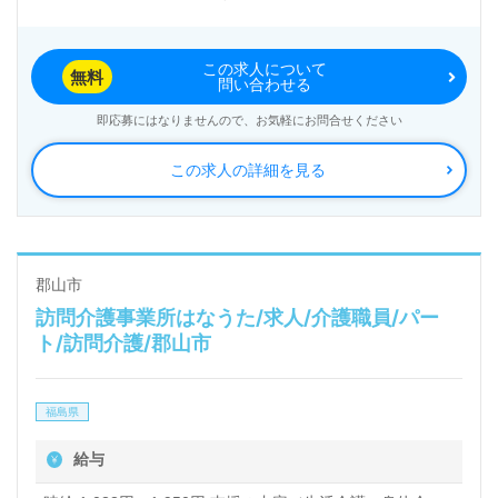
この求人について
無料
問い合わせる
即応募にはなりませんので、お気軽にお問合せください
この求人の詳細を見る
郡山市
訪問介護事業所はなうた/求人/介護職員/パー
ト/訪問介護/郡山市
福島県
給与