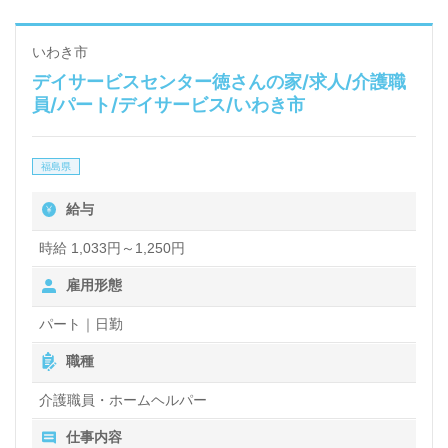
いわき市
デイサービスセンター徳さんの家/求人/介護職
員/パート/デイサービス/いわき市
福島県
給与
時給 1,033円～1,250円
雇用形態
パート｜日勤
職種
介護職員・ホームヘルパー
仕事内容