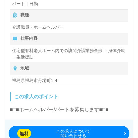
パート｜日勤
職種
介護職員・ホームヘルパー
仕事内容
住宅型有料老人ホーム内での訪問介護業務全般 ・身体介助
・生活援助
地域
福島県福島市舟場町1-4
この求人のポイント
■□■ホームヘルパー/パートを募集します■□■
この求人について
無料
問い合わせる