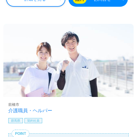
前橋市
介護職員・ヘルパー
群馬県
契約社員
POINT