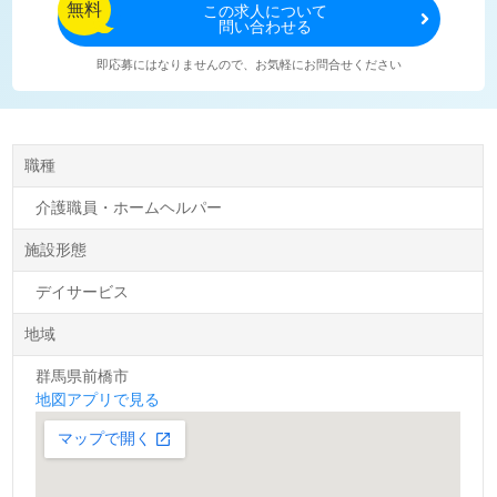
無料
この
求人について
問い合わせる
即応募にはなりませんので、お気軽にお問合せください
職種
介護職員・ホームヘルパー
施設形態
デイサービス
地域
群馬県前橋市
地図アプリで見る