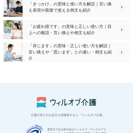
「きっかけ」の意味と使い方を解説｜言い換
え表現や面接で使える例文も紹介
「お疲れ様です」の意味と正しい使い方｜目
上への敬語・言い換えや例文も紹介
「存じます」の意味・正しい使い方を解説｜
言い換えや「思います」との違い・例文も紹
介
介護の求人やお役立ち情報探すなら「ウィルオブ介護」
運営元である株式会社ウィルオブ・ワークがプラ