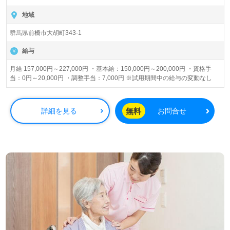
地域
群馬県前橋市大胡町343-1
給与
月給 157,000円～227,000円 ・基本給：150,000円～200,000円 ・資格手
当：0円～20,000円 ・調整手当：7,000円 ※試用期間中の給与の変動なし
無料
詳細を見る
お問合せ