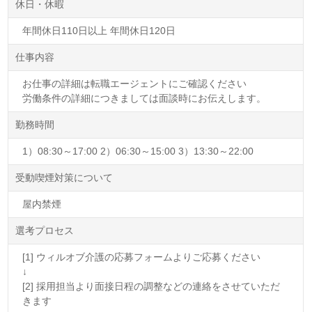
休日・休暇
年間休日110日以上 年間休日120日
仕事内容
お仕事の詳細は転職エージェントにご確認ください
労働条件の詳細につきましては面談時にお伝えします。
勤務時間
1）08:30～17:00 2）06:30～15:00 3）13:30～22:00
受動喫煙対策について
屋内禁煙
選考プロセス
[1] ウィルオブ介護の応募フォームよりご応募ください
↓
[2] 採用担当より面接日程の調整などの連絡をさせていただ
きます