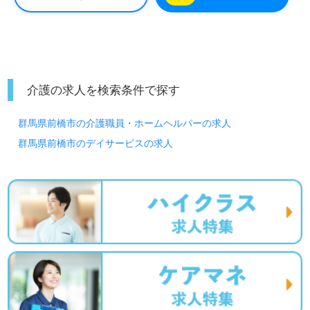
介護の求人を検索条件で探す
群馬県前橋市の介護職員・ホームヘルパーの求人
群馬県前橋市のデイサービスの求人