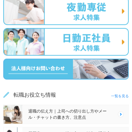
転職お役立ち情報
一覧を見る
退職の伝え方｜上司への切り出し方やメー
ル・チャットの書き方、注意点