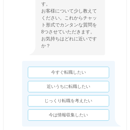
す。
お客様について少し教えて
ください。これからチャッ
ト形式でカンタンな質問を
8つさせていただきます。
お気持ちはどれに近いです
か？
今すぐ転職したい
近いうちに転職したい
じっくり転職を考えたい
今は情報収集したい