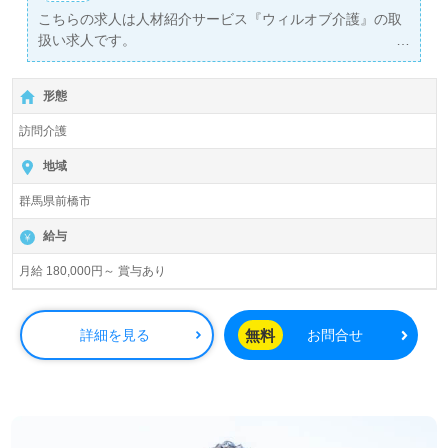
こちらの求人は人材紹介サービス『ウィルオブ介護』の取
扱い求人です。
詳細に関してお気軽にご相談ください♪
【無料】で皆さんの転職活動をサポートいたします。
形態
訪問介護
地域
群馬県前橋市
給与
月給 180,000円～ 賞与あり
無料
詳細を見る
お問合せ