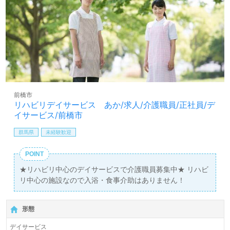
前橋市
リハビリデイサービス あか/求人/介護職員/正社員/デ
イサービス/前橋市
群馬県
未経験歓迎
POINT
★リハビリ中心のデイサービスで介護職員募集中★ リハビ
リ中心の施設なので入浴・食事介助はありません！
形態
デイサービス