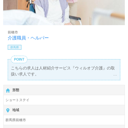
前橋市
介護職員・ヘルパー
群馬県
POINT
こちらの求人は人材紹介サービス『ウィルオブ介護』の取
扱い求人です。
詳細に関してお気軽にご相談ください♪
【無料】で皆さんの転職活動をサポートいたします。
形態
ショートステイ
地域
群馬県前橋市