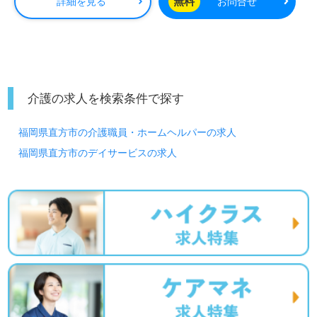
無料
詳細を見る
お問合せ
介護の求人を検索条件で探す
福岡県直方市の介護職員・ホームヘルパーの求人
福岡県直方市のデイサービスの求人