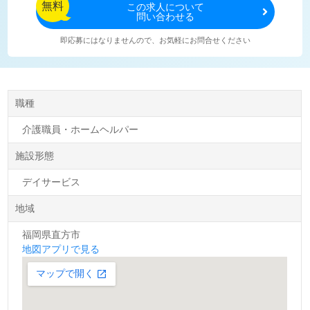
無料
この
求人について
問い合わせる
即応募にはなりませんので、お気軽にお問合せください
職種
介護職員・ホームヘルパー
施設形態
デイサービス
地域
福岡県直方市
地図アプリで見る