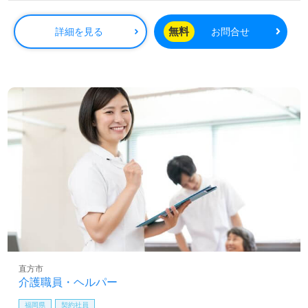
無料
詳細を見る
お問合せ
直方市
介護職員・ヘルパー
福岡県
契約社員