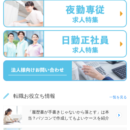
転職お役立ち情報
一覧を見る
「履歴書が手書きじゃないから落とす」は本
当？パソコンで作成してもよいケースを紹介