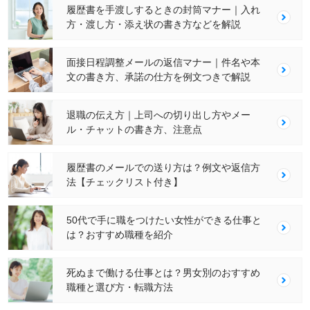
履歴書を手渡しするときの封筒マナー｜入れ
方・渡し方・添え状の書き方などを解説
面接日程調整メールの返信マナー｜件名や本
文の書き方、承諾の仕方を例文つきで解説
退職の伝え方｜上司への切り出し方やメー
ル・チャットの書き方、注意点
履歴書のメールでの送り方は？例文や返信方
法【チェックリスト付き】
50代で手に職をつけたい女性ができる仕事と
は？おすすめ職種を紹介
死ぬまで働ける仕事とは？男女別のおすすめ
職種と選び方・転職方法