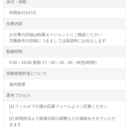
休日・休暇
年間休日107日
仕事内容
お仕事の詳細は転職エージェントにご確認ください
労働条件の詳細につきましては面談時にお伝えします。
勤務時間
9:00～18:00 夜勤 17：00～10：00（休憩2時間）
受動喫煙対策について
屋内禁煙
選考プロセス
[1] ウィルオブ介護の応募フォームよりご応募ください
↓
[2] 採用担当より面接日程の調整などの連絡をさせていただ
きます