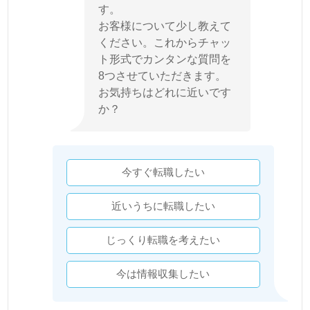
す。
お客様について少し教えて
ください。これからチャッ
ト形式でカンタンな質問を
8つさせていただきます。
お気持ちはどれに近いです
か？
今すぐ転職したい
近いうちに転職したい
じっくり転職を考えたい
今は情報収集したい