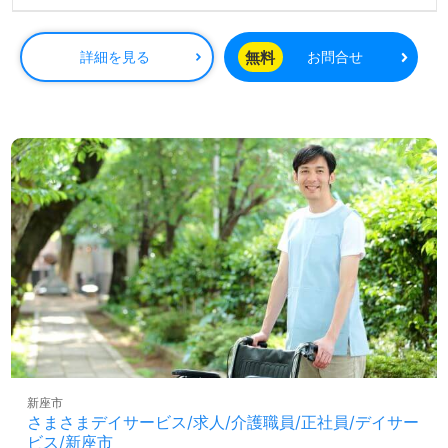
無料
詳細を見る
お問合せ
新座市
さまさまデイサービス/求人/介護職員/正社員/デイサー
ビス/新座市