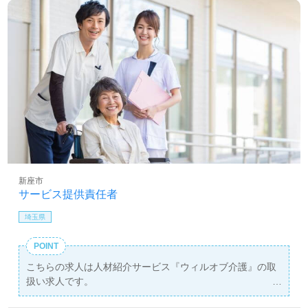
新座市
サービス提供責任者
埼玉県
POINT
こちらの求人は人材紹介サービス『ウィルオブ介護』の取
扱い求人です。
詳細に関してお気軽にご相談ください♪