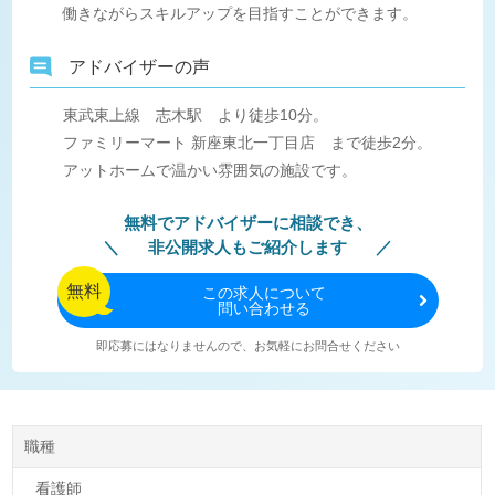
働きながらスキルアップを目指すことができます。
アドバイザーの声
東武東上線 志木駅 より徒歩10分。
ファミリーマート 新座東北一丁目店 まで徒歩2分。
アットホームで温かい雰囲気の施設です。
無料でアドバイザーに相談でき、
非公開求人もご紹介します
無料
この
求人について
問い合わせる
即応募にはなりませんので、お気軽にお問合せください
職種
看護師