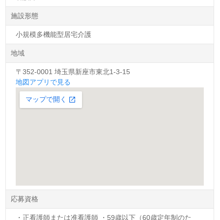
施設形態
小規模多機能型居宅介護
地域
〒352-0001 埼玉県新座市東北1-3-15
地図アプリで見る
応募資格
・正看護師または准看護師 ・59歳以下（60歳定年制のた