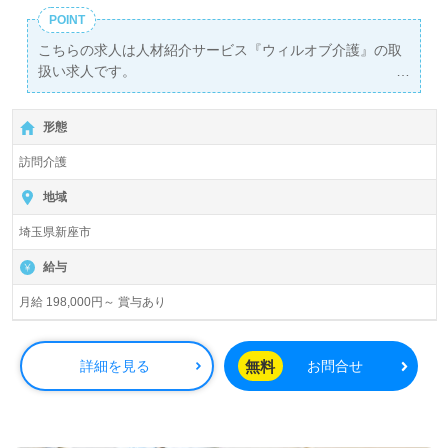
POINT
こちらの求人は人材紹介サービス『ウィルオブ介護』の取
扱い求人です。
詳細に関してお気軽にご相談ください♪
【無料】で皆さんの転職活動をサポートいたします。
形態
訪問介護
地域
埼玉県新座市
給与
月給 198,000円～ 賞与あり
無料
詳細を見る
お問合せ