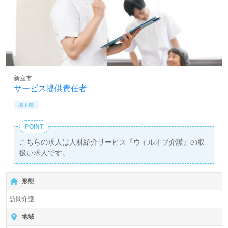
新座市
サービス提供責任者
埼玉県
POINT
こちらの求人は人材紹介サービス『ウィルオブ介護』の取
扱い求人です。
詳細に関してお気軽にご相談ください♪
【無料】で皆さんの転職活動をサポートいたします。
形態
訪問介護
地域