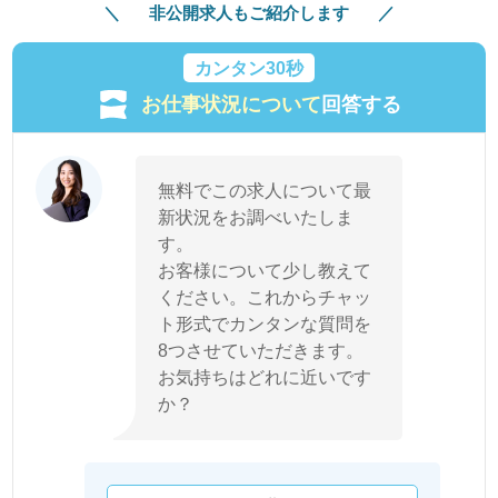
非公開求人もご紹介します
カンタン30秒
お仕事状況について
回答する
無料でこの求人について最
新状況をお調べいたしま
す。
お客様について少し教えて
ください。これからチャッ
ト形式でカンタンな質問を
8つさせていただきます。
お気持ちはどれに近いです
か？