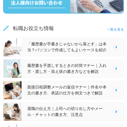
転職お役立ち情報
一覧を見る
「履歴書が手書きじゃないから落とす」は本
当？パソコンで作成してもよいケースを紹介
履歴書を手渡しするときの封筒マナー｜入れ
方・渡し方・添え状の書き方などを解説
面接日程調整メールの返信マナー｜件名や本
文の書き方、承諾の仕方を例文つきで解説
退職の伝え方｜上司への切り出し方やメー
ル・チャットの書き方、注意点