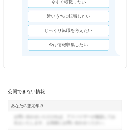
今すぐ転職したい
近いうちに転職したい
じっくり転職を考えたい
今は情報収集したい
公開できない情報
あなたの想定年収
お問い合わせいただければ、アドバイザーが確認してお
伝えいたします。
お気軽にお問い合わせください。