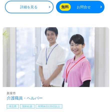
無料
詳細を見る
お問合せ
新座市
介護職員・ヘルパー
埼玉県
契約社員
年間休日120日以上