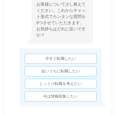
お客様について少し教えて
ください。これからチャッ
ト形式でカンタンな質問を
8つさせていただきます。
お気持ちはどれに近いです
か？
今すぐ転職したい
近いうちに転職したい
じっくり転職を考えたい
今は情報収集したい