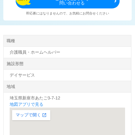
問い合わせる
即応募にはなりませんので、お気軽にお問合せください
職種
介護職員・ホームヘルパー
施設形態
デイサービス
地域
埼玉県新座市あたご3-7-12
地図アプリで見る