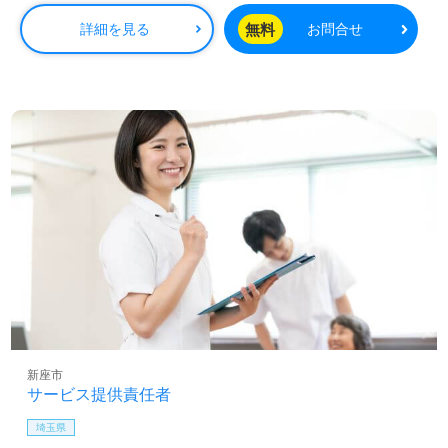
無料
詳細を見る
お問合せ
新座市
サービス提供責任者
埼玉県