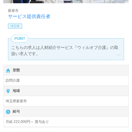
新座市
サービス提供責任者
埼玉県
POINT
こちらの求人は人材紹介サービス『ウィルオブ介護』の取
扱い求人です。
詳細に関してお気軽にご相談ください♪
【無料】で皆さんの転職活動をサポートいたします。
形態
訪問介護
地域
埼玉県新座市
給与
月給 222,000円～ 賞与あり