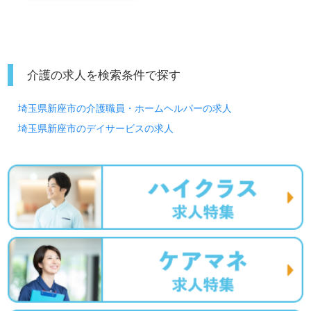
介護の求人を検索条件で探す
埼玉県新座市の介護職員・ホームヘルパーの求人
埼玉県新座市のデイサービスの求人