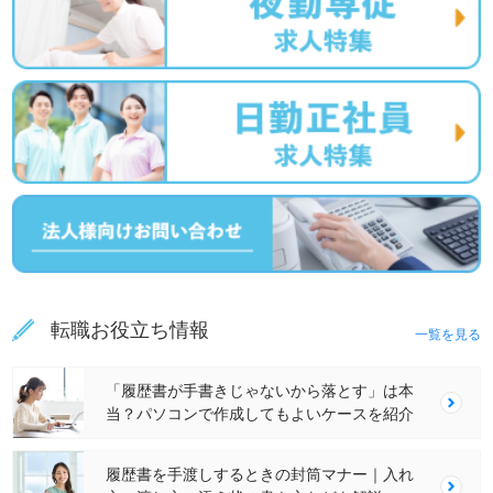
転職お役立ち情報
一覧を見る
「履歴書が手書きじゃないから落とす」は本
当？パソコンで作成してもよいケースを紹介
履歴書を手渡しするときの封筒マナー｜入れ