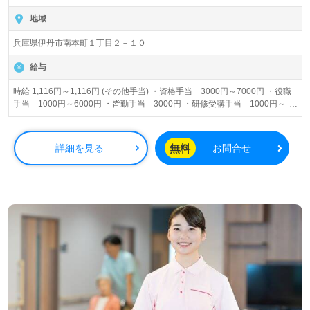
地域
兵庫県伊丹市南本町１丁目２－１０
給与
時給 1,116円～1,116円 (その他手当) ・資格手当 3000円～7000円 ・役職
手当 1000円～6000円 ・皆勤手当 3000円 ・研修受講手当 1000円～
5000円
無料
詳細を見る
お問合せ