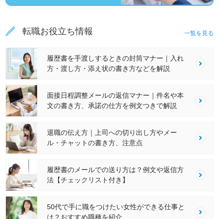
転職お役立ち情報
一覧を見る
履歴書を手渡しするときの封筒マナー｜入れ
方・渡し方・添え状の書き方などを解説
面接日程調整メールの返信マナー｜件名や本
文の書き方、承諾の仕方を例文つきで解説
退職の伝え方｜上司への切り出し方やメー
ル・チャットの書き方、注意点
履歴書のメールでの送り方は？例文や返信方
法【チェックリスト付き】
50代で手に職をつけたい女性ができる仕事と
は？おすすめ職種を紹介