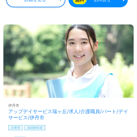
伊丹市
アップデイサービス瑞ヶ丘/求人/介護職員/パート/デイ
サービス/伊丹市
兵庫県
未経験歓迎