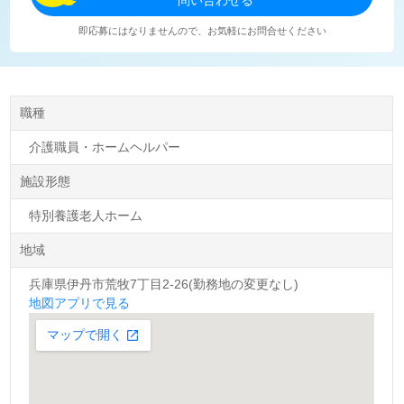
即応募にはなりませんので、お気軽にお問合せください
職種
介護職員・ホームヘルパー
施設形態
特別養護老人ホーム
地域
兵庫県伊丹市荒牧7丁目2-26(勤務地の変更なし)
地図アプリで見る