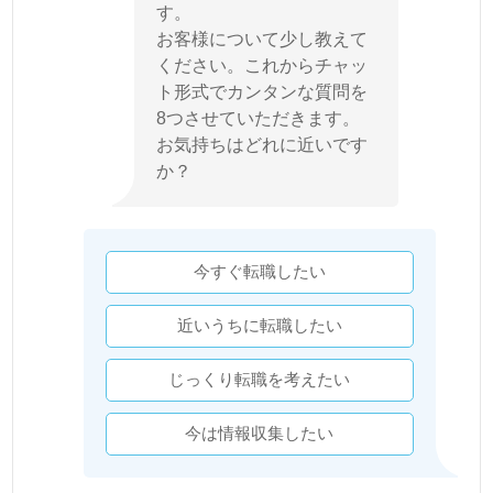
す。
お客様について少し教えて
ください。これからチャッ
ト形式でカンタンな質問を
8つさせていただきます。
お気持ちはどれに近いです
か？
今すぐ転職したい
近いうちに転職したい
じっくり転職を考えたい
今は情報収集したい