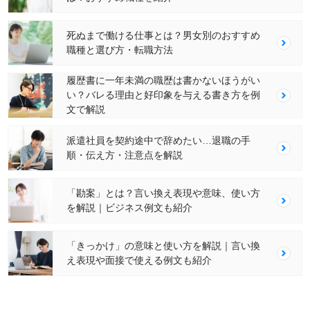
死ぬまで働ける仕事とは？男女別のおすすめ
職種と選び方・転職方法
履歴書に一年未満の職歴は書かないほうがい
い？バレる理由と好印象を与える書き方を例
文で解説
派遣社員を契約途中で辞めたい…退職の手
順・伝え方・注意点を解説
「勘案」とは？言い換え表現や意味、使い方
を解説｜ビジネス例文も紹介
「きっかけ」の意味と使い方を解説｜言い換
え表現や面接で使える例文も紹介