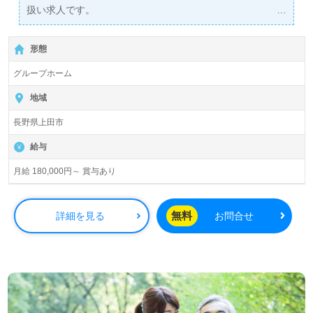
扱い求人です。
詳細に関してお気軽にご相談ください♪
【無料】で皆さんの転職活動をサポートいたします。
形態
グループホーム
地域
長野県上田市
給与
月給 180,000円～ 賞与あり
無料
詳細を見る
お問合せ