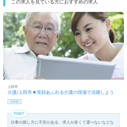
この求人を見ている方におすすめの求人
上田市
介護/上田市★笑顔あふれる介護の現場で活躍しよう
長野県
POINT
仕事の探し方に不安がある、求人が多くて選べないなどな