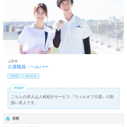
上田市
介護職員・ヘルパー
長野県
契約社員
POINT
こちらの求人は人材紹介サービス『ウィルオブ介護』の取
扱い求人です。
詳細に関してお気軽にご相談ください♪
【無料】で皆さんの転職活動をサポートいたします。
形態