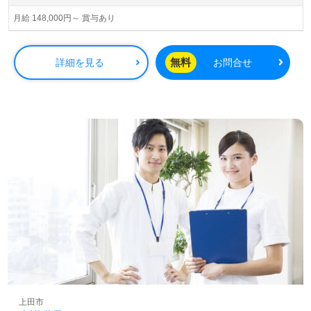
月給 148,000円～ 賞与あり
無料
詳細を見る
お問合せ
上田市