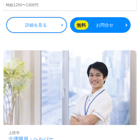
時給1250〜1300円
無料
詳細を見る
お問合せ
上田市
介護職員・ヘルパー