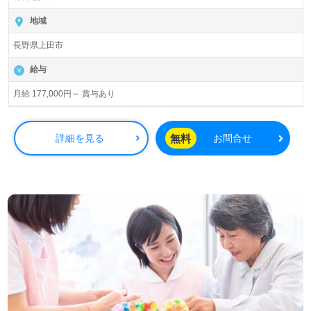
地域
長野県上田市
給与
月給 177,000円～ 賞与あり
無料
詳細を見る
お問合せ