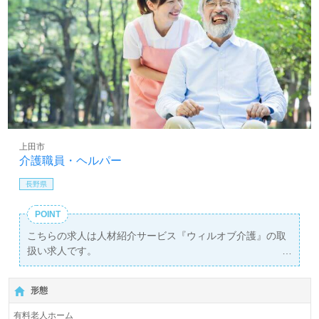
上田市
介護職員・ヘルパー
長野県
POINT
こちらの求人は人材紹介サービス『ウィルオブ介護』の取
扱い求人です。
詳細に関してお気軽にご相談ください♪
【無料】で皆さんの転職活動をサポートいたします。
形態
有料老人ホーム