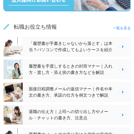
転職お役立ち情報
一覧を見る
「履歴書が手書きじゃないから落とす」は本
当？パソコンで作成してもよいケースを紹介
履歴書を手渡しするときの封筒マナー｜入れ
方・渡し方・添え状の書き方などを解説
面接日程調整メールの返信マナー｜件名や本
文の書き方、承諾の仕方を例文つきで解説
退職の伝え方｜上司への切り出し方やメー
ル・チャットの書き方、注意点