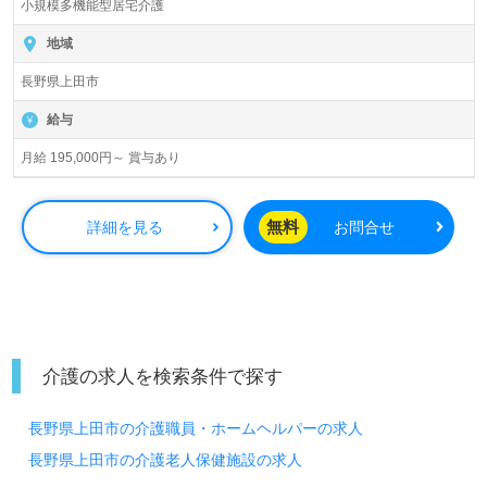
小規模多機能型居宅介護
地域
長野県上田市
給与
月給 195,000円～ 賞与あり
無料
詳細を見る
お問合せ
介護の求人を検索条件で探す
長野県上田市の介護職員・ホームヘルパーの求人
長野県上田市の介護老人保健施設の求人