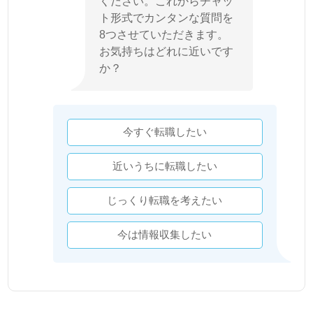
ください。これからチャッ
ト形式でカンタンな質問を
8つさせていただきます。
お気持ちはどれに近いです
か？
今すぐ転職したい
近いうちに転職したい
じっくり転職を考えたい
今は情報収集したい