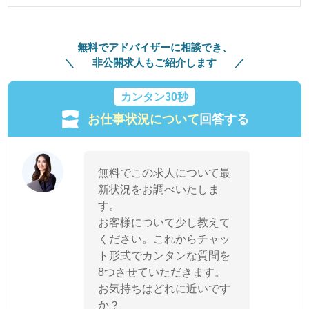
無料でアドバイザーに相談でき、
非公開求人もご紹介します
カンタン30秒
お仕事状況について
回答する
無料でこの求人について最
新状況をお調べいたしま
す。
お客様について少し教えて
ください。これからチャッ
ト形式でカンタンな質問を
8つさせていただきます。
お気持ちはどれに近いです
か？