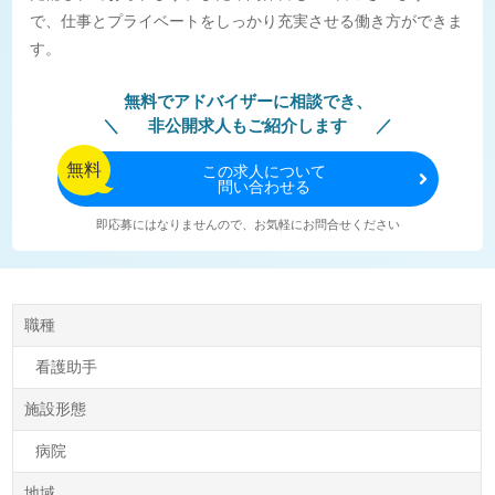
で、仕事とプライベートをしっかり充実させる働き方ができま
す。
無料でアドバイザーに相談でき、
非公開求人もご紹介します
無料
この
求人について
問い合わせる
即応募にはなりませんので、お気軽にお問合せください
職種
看護助手
施設形態
病院
地域