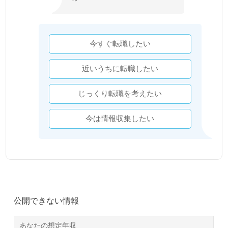
今すぐ転職したい
近いうちに転職したい
じっくり転職を考えたい
今は情報収集したい
公開できない情報
あなたの想定年収