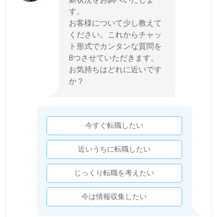
す。
お客様について少し教えて
ください。これからチャッ
ト形式でカンタンな質問を
8つさせていただきます。
お気持ちはどれに近いです
か？
今すぐ転職したい
近いうちに転職したい
じっくり転職を考えたい
今は情報収集したい