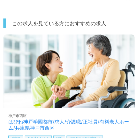
この求人を見ている方におすすめの求人
神戸市西区
はぴね神戸学園都市/求人/介護職/正社員/有料老人ホー
ム/兵庫県神戸市西区