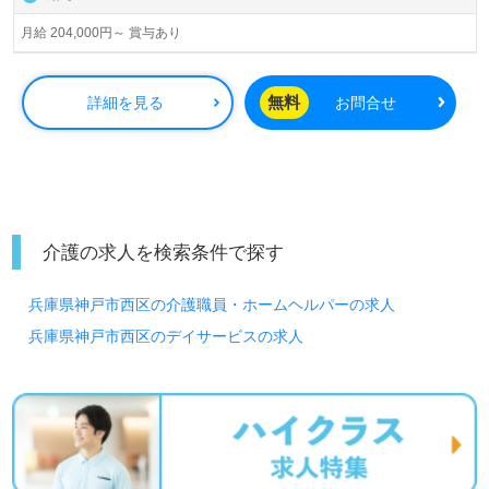
月給 204,000円～ 賞与あり
無料
詳細を見る
お問合せ
介護の求人を検索条件で探す
兵庫県神戸市西区の介護職員・ホームヘルパーの求人
兵庫県神戸市西区のデイサービスの求人