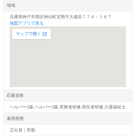
地域
兵庫県神戸市西区神出町宝勢字大歳谷７７４－１６７
地図アプリで見る
応募資格
ヘルパー1級,ヘルパー2級,実務者研修,初任者研修,介護福祉士
雇用形態
正社員｜常勤