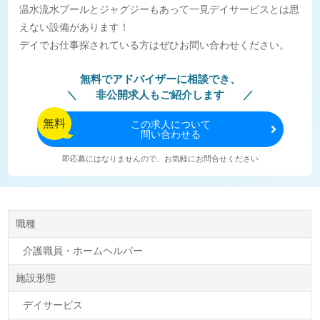
温水流水プールとジャグジーもあって一見デイサービスとは思
えない設備があります！
デイでお仕事探されている方はぜひお問い合わせください。
無料でアドバイザーに相談でき、
非公開求人もご紹介します
無料
この
求人について
問い合わせる
即応募にはなりませんので、お気軽にお問合せください
職種
介護職員・ホームヘルパー
施設形態
デイサービス