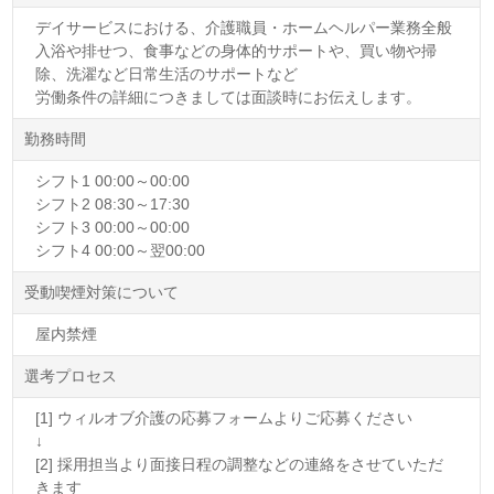
デイサービスにおける、介護職員・ホームヘルパー業務全般
入浴や排せつ、食事などの身体的サポートや、買い物や掃
除、洗濯など日常生活のサポートなど
労働条件の詳細につきましては面談時にお伝えします。
勤務時間
シフト1 00:00～00:00
シフト2 08:30～17:30
シフト3 00:00～00:00
シフト4 00:00～翌00:00
受動喫煙対策について
屋内禁煙
選考プロセス
[1] ウィルオブ介護の応募フォームよりご応募ください
↓
[2] 採用担当より面接日程の調整などの連絡をさせていただ
きます