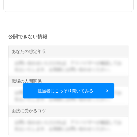
公開できない情報
あなたの想定年収
お問い合わせいただければ、アドバイザーが確認してお
伝えいたします。
お気軽にお問い合わせください。
職場の人間関係
担当者にこっそり聞いてみる
お問い合わせいただければ、アドバイザーが確認してお
伝えいたします。
お気軽にお問い合わせください。
面接に受かるコツ
お問い合わせいただければ、アドバイザーが確認してお
伝えいたします。
お気軽にお問い合わせください。