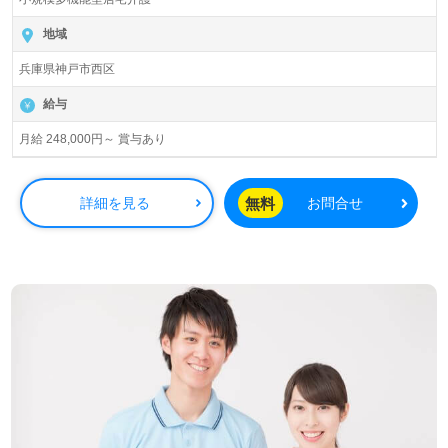
地域
兵庫県神戸市西区
給与
月給 248,000円～ 賞与あり
無料
詳細を見る
お問合せ