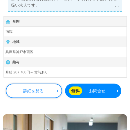
扱い求人です。
詳細に関してお気軽にご相談ください♪
【無料】で皆さんの転職活動をサポートいたします。
形態
病院
地域
兵庫県神戸市西区
給与
月給 207,760円～ 賞与あり
無料
詳細を見る
お問合せ