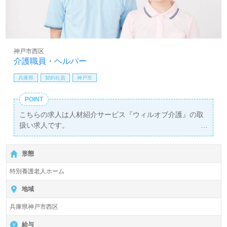
神戸市西区
介護職員・ヘルパー
兵庫県
契約社員
神戸市
POINT
こちらの求人は人材紹介サービス『ウィルオブ介護』の取
扱い求人です。
詳細に関してお気軽にご相談ください♪
【無料】で皆さんの転職活動をサポートいたします。
形態
特別養護老人ホーム
地域
兵庫県神戸市西区
給与