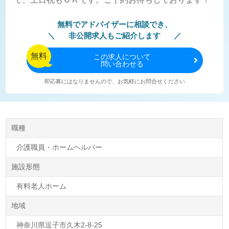
無料でアドバイザーに相談でき、
非公開求人もご紹介します
無料
この
求人について
問い合わせる
即応募にはなりませんので、お気軽にお問合せください
職種
介護職員・ホームヘルパー
施設形態
有料老人ホーム
地域
神奈川県逗子市久木2-8-25