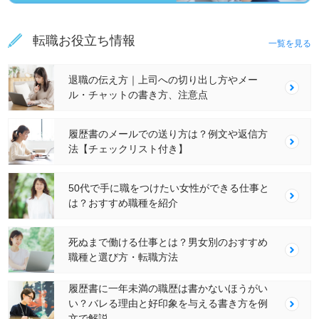
転職お役立ち情報
一覧を見る
退職の伝え方｜上司への切り出し方やメー
ル・チャットの書き方、注意点
履歴書のメールでの送り方は？例文や返信方
法【チェックリスト付き】
50代で手に職をつけたい女性ができる仕事と
は？おすすめ職種を紹介
死ぬまで働ける仕事とは？男女別のおすすめ
職種と選び方・転職方法
履歴書に一年未満の職歴は書かないほうがい
い？バレる理由と好印象を与える書き方を例
文で解説