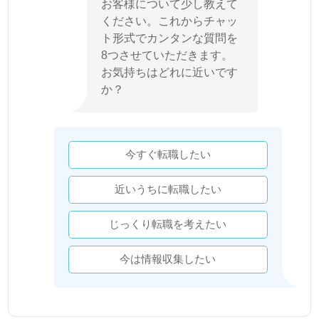
お客様について少し教えて
ください。これからチャッ
ト形式でカンタンな質問を
8つさせていただきます。
お気持ちはどれに近いです
か？
今すぐ転職したい
近いうちに転職したい
じっくり転職を考えたい
今は情報収集したい