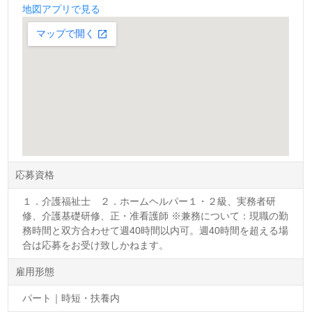
地図アプリで見る
応募資格
１．介護福祉士 ２．ホームヘルパー１・２級、実務者研
修、介護基礎研修、正・准看護師 ※兼務について：現職の勤
務時間と双方合わせて週40時間以内可。週40時間を超える場
合は応募をお受け致しかねます。
雇用形態
パート｜時短・扶養内