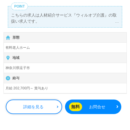
POINT
こちらの求人は人材紹介サービス『ウィルオブ介護』の取
扱い求人です。
詳細に関してお気軽にご相談ください♪
【無料】で皆さんの転職活動をサポートいたします。
形態
有料老人ホーム
地域
神奈川県逗子市
給与
月給 202,700円～ 賞与あり
無料
詳細を見る
お問合せ