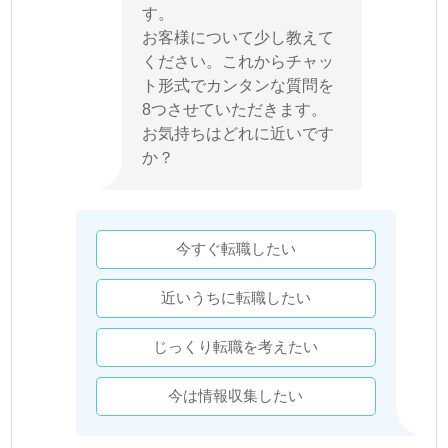
す。
お客様について少し教えて
ください。これからチャッ
ト形式でカンタンな質問を
8つさせていただきます。
お気持ちはどれに近いです
か？
今すぐ転職したい
近いうちに転職したい
じっくり転職を考えたい
今は情報収集したい