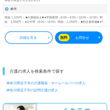
神奈川県逗子市久木2-8-25
給与
時給 1,225円～ ■介護福祉士■ ●早朝夜間（6:00～8:00／18:00～22:00）時
給：1,350円～ ●日中帯（8:00～18:00）時給：1,250円～ ■初任者研修■ ●早
朝夜間（6:00～8:00／18:00～22:00）時給：1,250円～ ●日中帯（8:00～
18:00）時給：1,225円～ 昇給あり
無料
詳細を見る
お問合せ
介護の求人を検索条件で探す
神奈川県逗子市の介護職員・ホームヘルパーの求人
神奈川県逗子市の訪問介護の求人