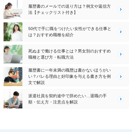
履歴書のメールでの送り方は？例文や返信方
法【チェックリスト付き】
50代で手に職をつけたい女性ができる仕事と
は？おすすめ職種を紹介
死ぬまで働ける仕事とは？男女別のおすすめ
職種と選び方・転職方法
履歴書に一年未満の職歴は書かないほうがい
い？バレる理由と好印象を与える書き方を例
文で解説
派遣社員を契約途中で辞めたい…退職の手
順・伝え方・注意点を解説