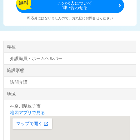
無料
この
求人について
問い合わせる
即応募にはなりませんので、お気軽にお問合せください
職種
介護職員・ホームヘルパー
施設形態
訪問介護
地域
神奈川県逗子市
地図アプリで見る