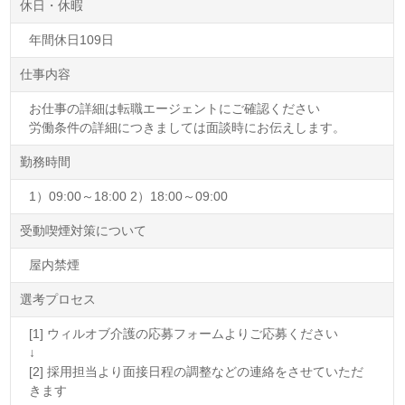
休日・休暇
年間休日109日
仕事内容
お仕事の詳細は転職エージェントにご確認ください
労働条件の詳細につきましては面談時にお伝えします。
勤務時間
1）09:00～18:00 2）18:00～09:00
受動喫煙対策について
屋内禁煙
選考プロセス
[1] ウィルオブ介護の応募フォームよりご応募ください
↓
[2] 採用担当より面接日程の調整などの連絡をさせていただ
きます