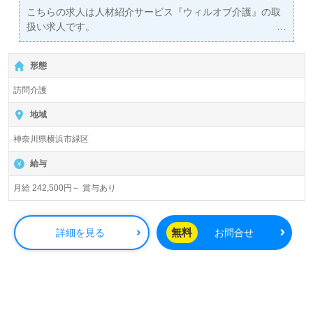
こちらの求人は人材紹介サービス『ウィルオブ介護』の取
扱い求人です。
詳細に関してお気軽にご相談ください♪
【無料】で皆さんの転職活動をサポートいたします。
形態
訪問介護
地域
神奈川県横浜市緑区
給与
月給 242,500円～ 賞与あり
無料
詳細を見る
お問合せ