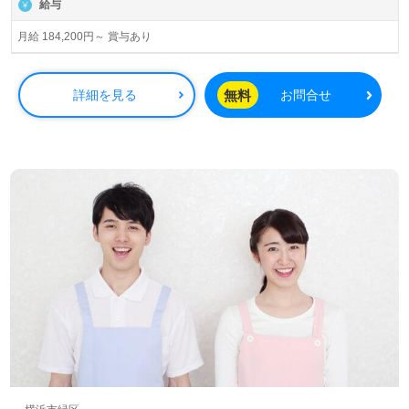
給与
月給 184,200円～ 賞与あり
無料
詳細を見る
お問合せ