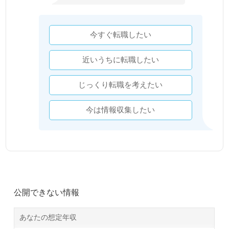
今すぐ転職したい
近いうちに転職したい
じっくり転職を考えたい
今は情報収集したい
公開できない情報
あなたの想定年収