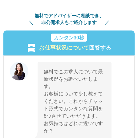
無料でアドバイザーに相談でき、
非公開求人もご紹介します
カンタン30秒
お仕事状況について
回答する
無料でこの求人について最
新状況をお調べいたしま
す。
お客様について少し教えて
ください。これからチャッ
ト形式でカンタンな質問を
8つさせていただきます。
お気持ちはどれに近いです
か？