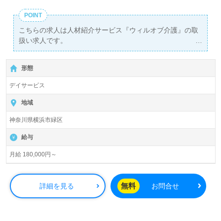
POINT
こちらの求人は人材紹介サービス『ウィルオブ介護』の取
扱い求人です。
詳細に関してお気軽にご相談ください♪
【無料】で皆さんの転職活動をサポートいたします。
形態
デイサービス
地域
神奈川県横浜市緑区
給与
月給 180,000円～
無料
詳細を見る
お問合せ