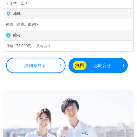
デイサービス
地域
神奈川県横浜市緑区
給与
月給 173,000円～ 賞与あり
無料
詳細を見る
お問合せ