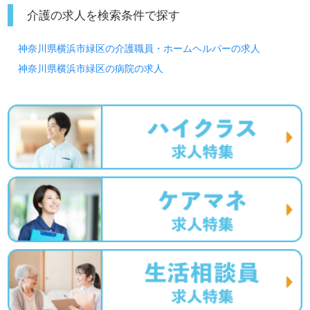
介護の求人を検索条件で探す
神奈川県横浜市緑区の介護職員・ホームヘルパーの求人
神奈川県横浜市緑区の病院の求人