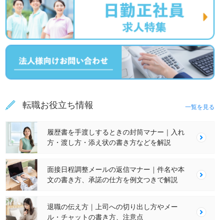
転職お役立ち情報
一覧を見る
履歴書を手渡しするときの封筒マナー｜入れ
方・渡し方・添え状の書き方などを解説
面接日程調整メールの返信マナー｜件名や本
文の書き方、承諾の仕方を例文つきで解説
退職の伝え方｜上司への切り出し方やメー
ル・チャットの書き方、注意点