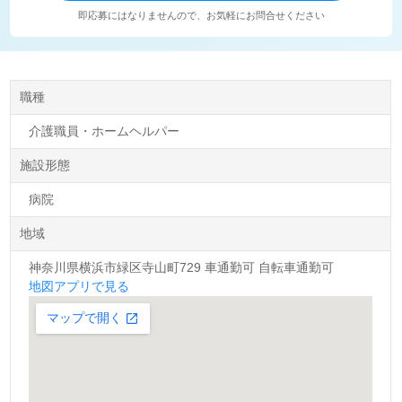
即応募にはなりませんので、お気軽にお問合せください
職種
介護職員・ホームヘルパー
施設形態
病院
地域
神奈川県横浜市緑区寺山町729 車通勤可 自転車通勤可
地図アプリで見る