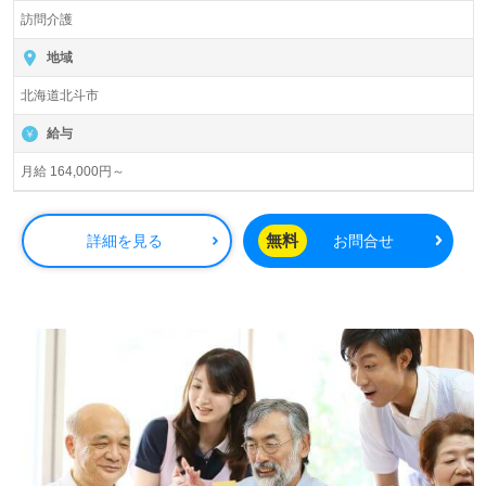
訪問介護
地域
北海道北斗市
給与
月給 164,000円～
無料
詳細を見る
お問合せ