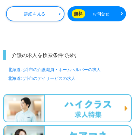
経験加算手当：月給+1,000円/年
無料
詳細を見る
お問合せ
介護の求人を検索条件で探す
北海道北斗市の介護職員・ホームヘルパーの求人
北海道北斗市のデイサービスの求人