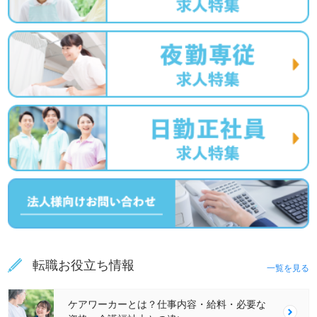
転職お役立ち情報
一覧を見る
ケアワーカーとは？仕事内容・給料・必要な