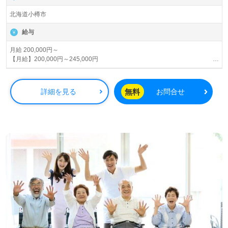
北海道小樽市
給与
月給 200,000円～
【月給】200,000円～245,000円
基本給 183,000円～220,000円
資格手当 10,000円
職務手当 7,000円～15,000円
無料
詳細を見る
お問合せ