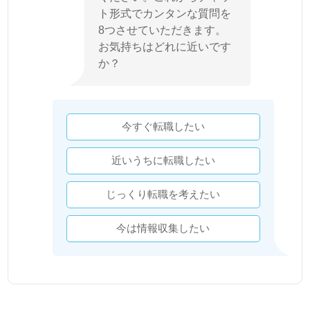
ト形式でカンタンな質問を
8つさせていただきます。
お気持ちはどれに近いです
か？
今すぐ転職したい
近いうちに転職したい
じっくり転職を考えたい
今は情報収集したい