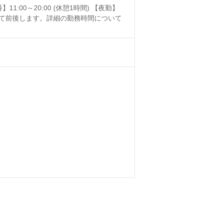
】11:00～20:00 (休憩1時間) 【夜勤】
ホームによって前後します。詳細の勤務時間について