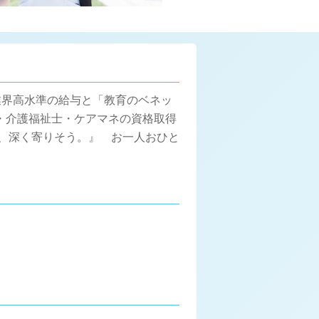
 業界高水準の給与と「教育のベネッ
・介護福祉士・ケアマネの資格取得
に、深く寄りそう。』 お一人おひと