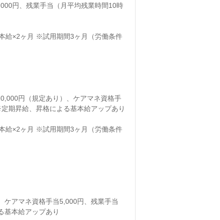
,000円、残業手当（月平均残業時間10時
本給×2ヶ月 ※試用期間3ヶ月（労働条件
0,000円（規定あり）、ケアマネ資格手
 ※定期昇給、昇格による基本給アップあり
本給×2ヶ月 ※試用期間3ヶ月（労働条件
、ケアマネ資格手当5,000円、残業手当
る基本給アップあり