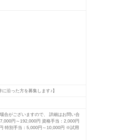
件に沿った方を募集します♪】
異なる場合がございますので、 詳細はお問い合
0円～192,000円 資格手当：2,000円
円 特別手当：5,000円～10,000円 ※試用