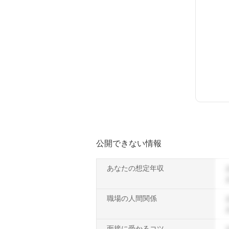
公開できない情報
あなたの想定年収
職場の人間関係
面接に受かるコツ