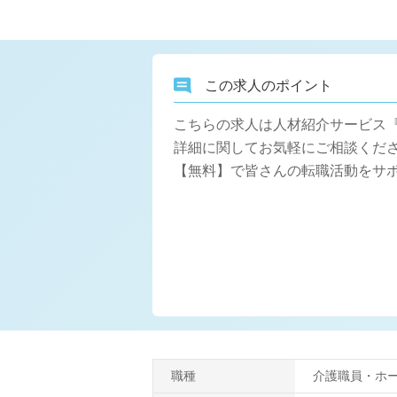
この求人のポイント
こちらの求人は人材紹介サービス
詳細に関してお気軽にご相談くださ
【無料】で皆さんの転職活動をサ
職種
介護職員・ホ