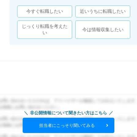
今すぐ転職したい
近いうちに転職したい
じっくり転職を考えた
今は情報収集したい
い
お問い合わせいただければ、アドバイザーが確認してお伝えいたします
お気軽にお問い合わせください。
非公開情報について聞きたい方はこちら
お問い合わせいただければ、アドバイザーが確認してお伝えいたします
お気軽にお問い合わせください。
担当者にこっそり聞いてみる
お問い合わせいただければ、アドバイザーが確認してお伝えいたします