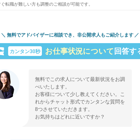
すぐ転職が難しい方も調整のご相談が可能です。
無料でアドバイザーに相談でき、
非公開求人もご紹介します
お仕事状況について
回答す
カンタン30秒
無料でこの求人について最新状況をお調
べいたします。
お客様について少し教えてください。こ
れからチャット形式でカンタンな質問を
8つさせていただきます。
お気持ちはどれに近いですか？