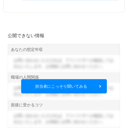
公開できない情報
あなたの想定年収
お問い合わせいただければ、アドバイザーが確認してお
伝えいたします。
お気軽にお問い合わせください。
職場の人間関係
担当者にこっそり聞いてみる
お問い合わせいただければ、アドバイザーが確認してお
伝えいたします。
お気軽にお問い合わせください。
面接に受かるコツ
お問い合わせいただければ、アドバイザーが確認してお
伝えいたします。
お気軽にお問い合わせください。