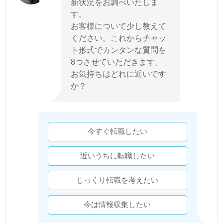
新状況をお調べいたしま
す。
お客様について少し教えて
ください。これからチャッ
ト形式でカンタンな質問を
8つさせていただきます。
お気持ちはどれに近いです
か？
今すぐ転職したい
近いうちに転職したい
じっくり転職を考えたい
今は情報収集したい