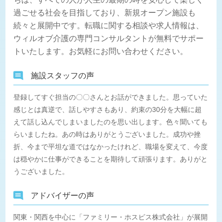
過ごせる社会を目指しており、新規オープン施設も
続々と展開中です。転職に関する相談や求人情報は、
ウィルオブ介護の専門コンサルタントが無料でサポー
トいたします。お気軽にお問い合わせください。
施設スタッフの声
登録してすぐ担当の〇〇さんとお話ができました。思っていた
感じとは真逆で、話しやすさもあり、約束の30分を大幅に超
えて話し込んでしまいましたのを思い出します。色々聞いても
らいましたね。あの時はありがとうございました。成功や挫
折、今まで平坦な道ではなかったけれど、職場を変えて、今度
は穏やかに仕事ができることを期待して頑張ります。ありがと
うございました。
アドバイザーの声
関東・関西を中心に「ファミリー・ホスピス株式会社」が展開