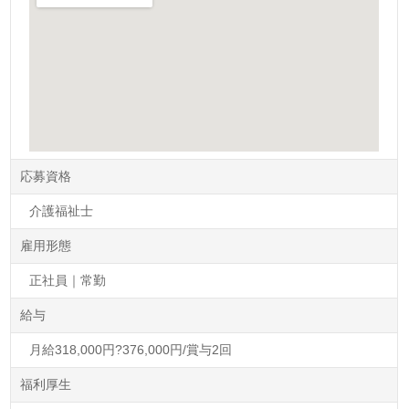
応募資格
介護福祉士
雇用形態
正社員｜常勤
給与
月給318,000円?376,000円/賞与2回
福利厚生