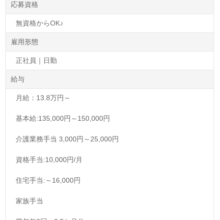
応募資格
無資格からOK♪
雇用形態
正社員｜日勤
給与
月給：13.8万円～
基本給:135,000円～150,000円
介護業務手当 3,000円～25,000円
資格手当:10,000円/月
住宅手当:～16,000円
家族手当