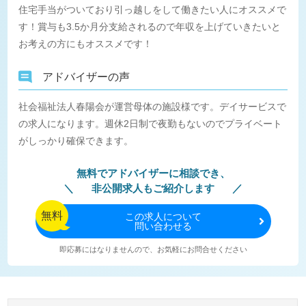
住宅手当がついており引っ越しをして働きたい人にオススメで
す！賞与も3.5か月分支給されるので年収を上げていきたいと
お考えの方にもオススメです！
アドバイザーの声
社会福祉法人春陽会が運営母体の施設様です。デイサービスで
の求人になります。週休2日制で夜勤もないのでプライベート
がしっかり確保できます。
無料でアドバイザーに相談でき、
非公開求人もご紹介します
無料
この
求人について
問い合わせる
即応募にはなりませんので、お気軽にお問合せください