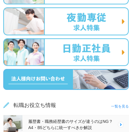
転職お役立ち情報
一覧を見る
履歴書・職務経歴書のサイズが違うのはNG？
A4・B5どちらに統一すべきか解説