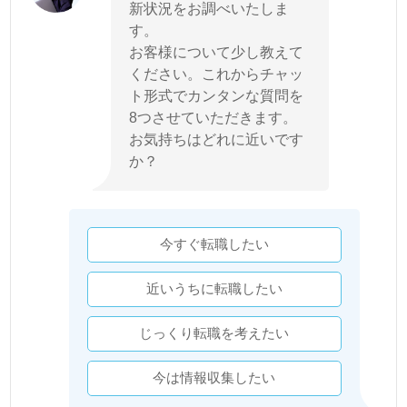
新状況をお調べいたしま
す。
お客様について少し教えて
ください。これからチャッ
ト形式でカンタンな質問を
8つさせていただきます。
お気持ちはどれに近いです
か？
今すぐ転職したい
近いうちに転職したい
じっくり転職を考えたい
今は情報収集したい