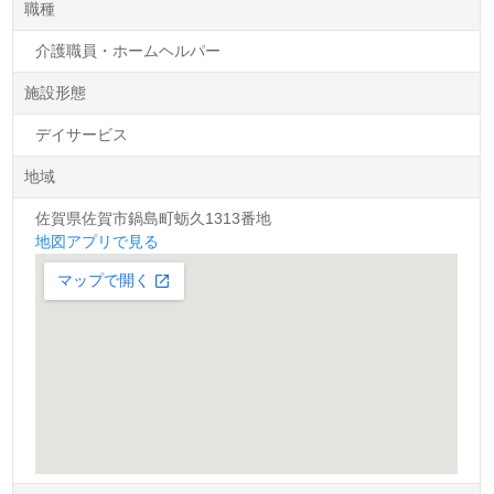
職種
介護職員・ホームヘルパー
施設形態
デイサービス
地域
佐賀県佐賀市鍋島町蛎久1313番地
地図アプリで見る