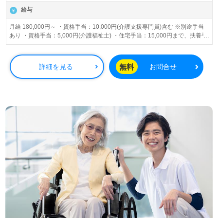
給与
月給 180,000円～ ・資格手当：10,000円(介護支援専門員)含む ※別途手当
あり ・資格手当：5,000円(介護福祉士) ・住宅手当：15,000円まで、扶養手
当：5,000円/人
無料
詳細を見る
お問合せ