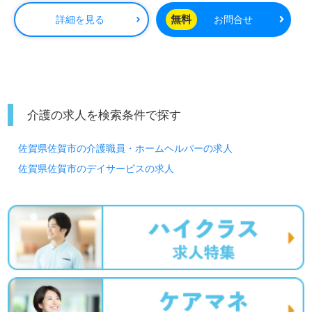
無料
詳細を見る
お問合せ
介護の求人を検索条件で探す
佐賀県佐賀市の介護職員・ホームヘルパーの求人
佐賀県佐賀市のデイサービスの求人