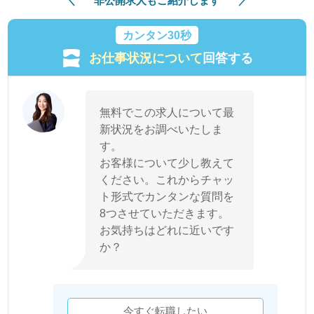
非公開求人もご紹介します
カンタン30秒
お仕事状況について
回答する
無料でこの求人について最
新状況をお調べいたしま
す。
お客様について少し教えて
ください。これからチャッ
ト形式でカンタンな質問を
8つさせていただきます。
お気持ちはどれに近いです
か？
今すぐ転職したい