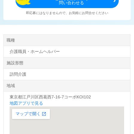
問い合わせる
即応募にはなりませんので、お気軽にお問合せください
職種
介護職員・ホームヘルパー
施設形態
訪問介護
地域
東京都江戸川区西葛西7-16-7コーポKOI102
地図アプリで見る