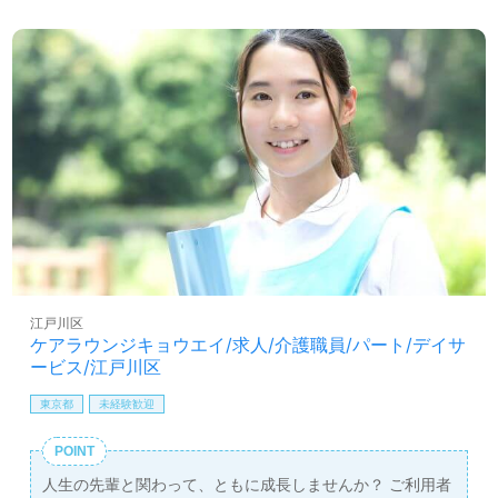
江戸川区
ケアラウンジキョウエイ/求人/介護職員/パート/デイサ
ービス/江戸川区
東京都
未経験歓迎
POINT
人生の先輩と関わって、ともに成長しませんか？ ご利用者