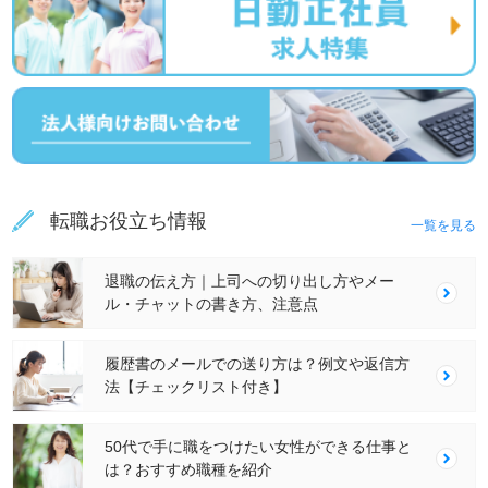
転職お役立ち情報
一覧を見る
退職の伝え方｜上司への切り出し方やメー
ル・チャットの書き方、注意点
履歴書のメールでの送り方は？例文や返信方
法【チェックリスト付き】
50代で手に職をつけたい女性ができる仕事と
は？おすすめ職種を紹介