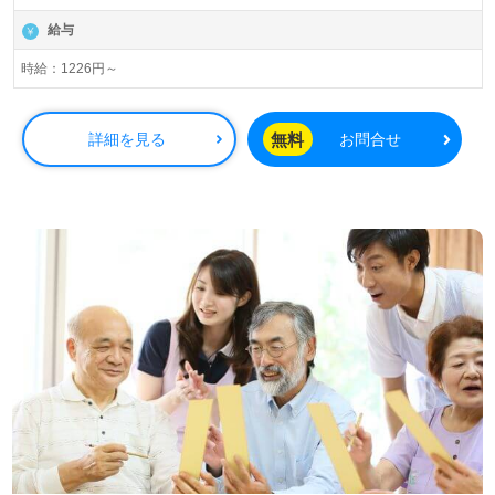
給与
時給：1226円～
無料
詳細を見る
お問合せ