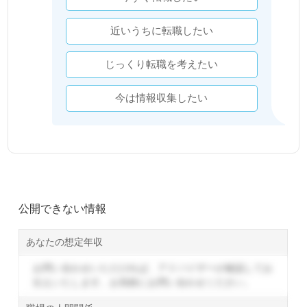
近いうちに転職したい
じっくり転職を考えたい
今は情報収集したい
公開できない情報
あなたの想定年収
お問い合わせいただければ、アドバイザーが確認してお
伝えいたします。
お気軽にお問い合わせください。