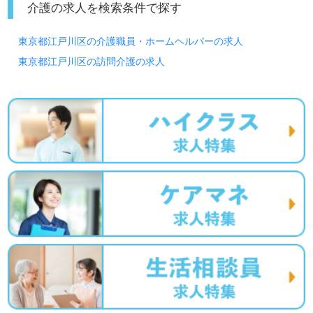
介護の求人を検索条件で探す
東京都江戸川区の介護職員・ホームヘルパーの求人
東京都江戸川区の訪問介護の求人