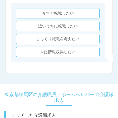
今すぐ転職したい
近いうちに転職したい
じっくり転職を考えたい
今は情報収集したい
東京都練馬区の介護職員・ホームヘルパーの介護職
求人
マッチした介護職求人