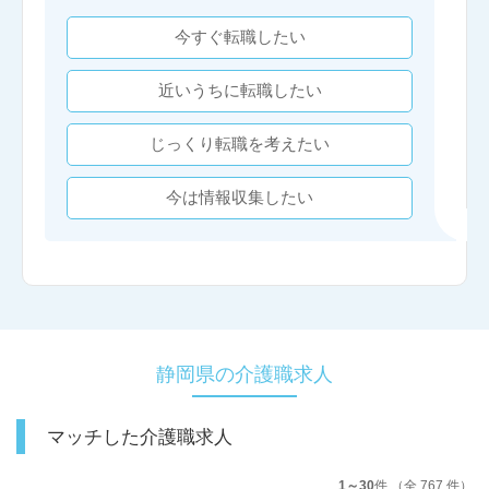
今すぐ転職したい
近いうちに転職したい
じっくり転職を考えたい
今は情報収集したい
静岡県の介護職求人
マッチした介護職求人
1～30
件 （全 767 件）