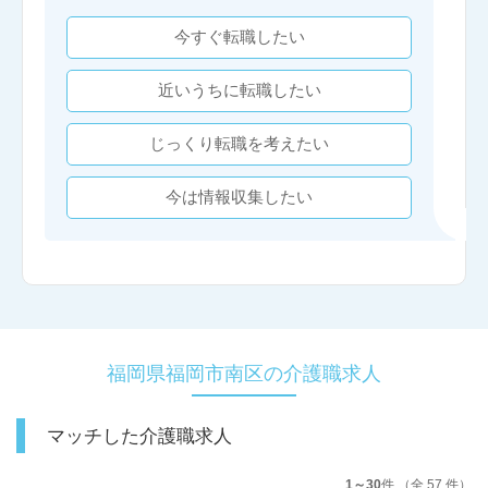
今すぐ転職したい
近いうちに転職したい
じっくり転職を考えたい
今は情報収集したい
福岡県福岡市南区の介護職求人
マッチした介護職求人
1～30
件 （全 57 件）