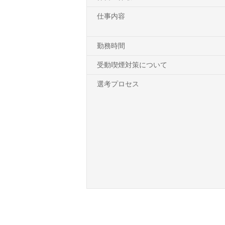
仕事内容
勤務時間
受動喫煙対策について
選考プロセス