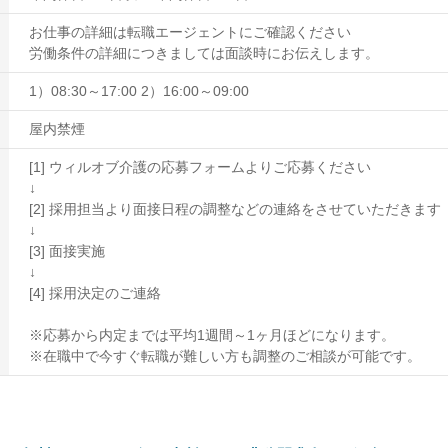
お仕事の詳細は転職エージェントにご確認ください
労働条件の詳細につきましては面談時にお伝えします。
1）08:30～17:00 2）16:00～09:00
屋内禁煙
[1] ウィルオブ介護の応募フォームよりご応募ください
↓
[2] 採用担当より面接日程の調整などの連絡をさせていただきます
↓
[3] 面接実施
↓
[4] 採用決定のご連絡
※応募から内定までは平均1週間～1ヶ月ほどになります。
※在職中で今すぐ転職が難しい方も調整のご相談が可能です。