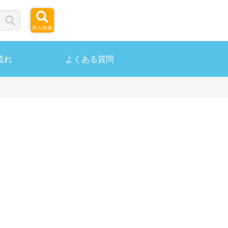
求人検索
流れ
よくある質問