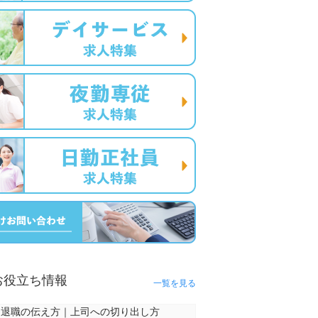
お役立ち情報
一覧を見る
退職の伝え方｜上司への切り出し方