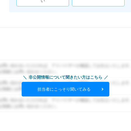
い
お問い合わせいただければ、アドバイザーが確認してお伝えいたします
お気軽にお問い合わせください。
非公開情報について聞きたい方はこちら
お問い合わせいただければ、アドバイザーが確認してお伝えいたします
お気軽にお問い合わせください。
担当者にこっそり聞いてみる
お問い合わせいただければ、アドバイザーが確認してお伝えいたします
お気軽にお問い合わせください。