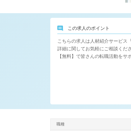
この求人のポイント
こちらの求人は人材紹介サービス
詳細に関してお気軽にご相談くださ
【無料】で皆さんの転職活動をサ
職種