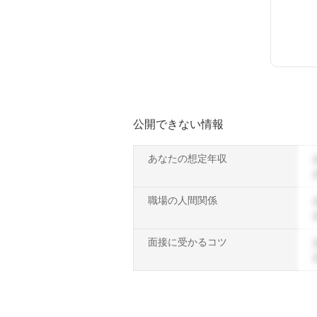
公開できない情報
あなたの想定年収
職場の人間関係
面接に受かるコツ