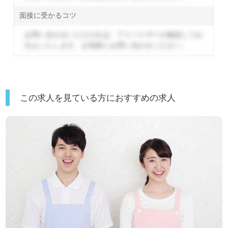
面接に受かるコツ
お問い合わせいただければ、アドバイザーが確認してお
伝えいたします。
お気軽にお問い合わせください。
この求人を見ている方におすすめの求人