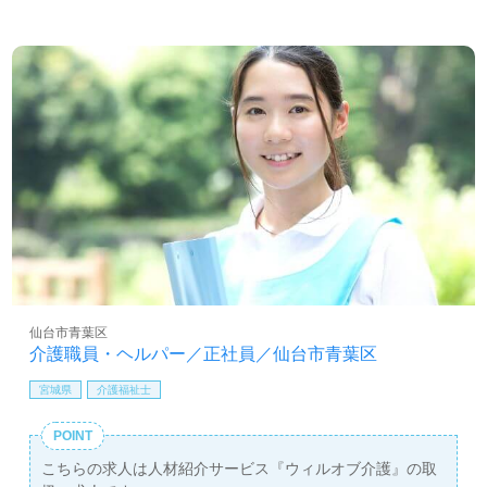
仙台市青葉区
介護職員・ヘルパー／正社員／仙台市青葉区
宮城県
介護福祉士
POINT
こちらの求人は人材紹介サービス『ウィルオブ介護』の取