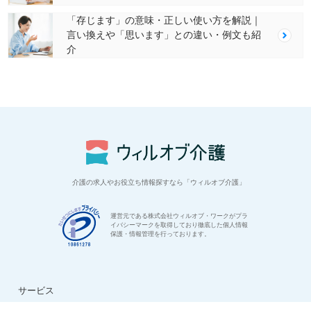
「存じます」の意味・正しい使い方を解説｜
言い換えや「思います」との違い・例文も紹
介
介護の求人やお役立ち情報探すなら「ウィルオブ介護」
運営元である株式会社ウィルオブ・ワークがプラ
イバシーマークを取得しており徹底した個人情報
保護・情報管理を行っております。
サービス