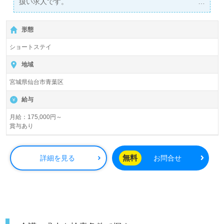
扱い求人です。
詳細に関してお気軽にご相談ください♪
【無料】で皆さんの転職活動をサポートいたします。
形態
ショートステイ
地域
宮城県仙台市青葉区
給与
月給：175,000円～
賞与あり
無料
詳細を見る
お問合せ