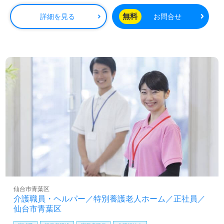
無料
詳細を見る
お問合せ
仙台市青葉区
介護職員・ヘルパー／特別養護老人ホーム／正社員／
仙台市青葉区