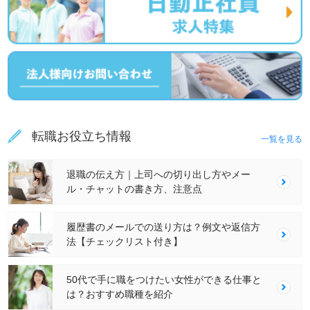
転職お役立ち情報
一覧を見る
退職の伝え方｜上司への切り出し方やメー
ル・チャットの書き方、注意点
履歴書のメールでの送り方は？例文や返信方
法【チェックリスト付き】
50代で手に職をつけたい女性ができる仕事と
は？おすすめ職種を紹介