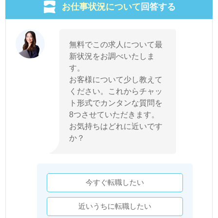
お仕事状況について
回答する
無料でこの求人について最
新状況をお調べいたしま
す。
お客様について少し教えて
ください。これからチャッ
ト形式でカンタンな質問を
8つさせていただきます。
お気持ちはどれに近いです
か？
今すぐ転職したい
近いうちに転職したい