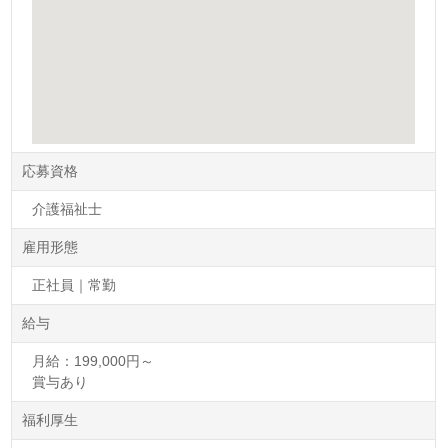
応募資格
介護福祉士
雇用形態
正社員｜常勤
給与
月給：199,000円～
賞与あり
福利厚生