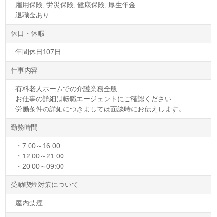
雇用保険; 労災保険; 健康保険; 厚生年金
退職金あり
休日・休暇
年間休日107日
仕事内容
有料老人ホームでの介護業務全般
お仕事の詳細は転職エージェントにご確認ください
労働条件の詳細につきましては面談時にお伝えします。
勤務時間
・7:00～16:00
・12:00～21:00
・20:00～09:00
受動喫煙対策について
屋内禁煙