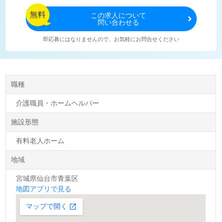
無料
この
求人について
問い合わせる
即応募にはなりませんので、お気軽にお問合せください
職種
介護職員・ホームヘルパー
施設形態
有料老人ホーム
地域
宮城県仙台市青葉区
地図アプリで見る