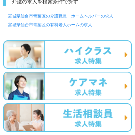
介護の求人を検索条件で探す
宮城県仙台市青葉区の介護職員・ホームヘルパーの求人
宮城県仙台市青葉区の有料老人ホームの求人