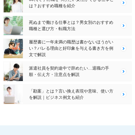
は？おすすめ職種を紹介
死ぬまで働ける仕事とは？男女別のおすすめ
職種と選び方・転職方法
履歴書に一年未満の職歴は書かないほうがい
い？バレる理由と好印象を与える書き方を例
文で解説
派遣社員を契約途中で辞めたい…退職の手
順・伝え方・注意点を解説
「勘案」とは？言い換え表現や意味、使い方
を解説｜ビジネス例文も紹介