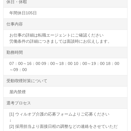
休日・休暇
年間休日105日
仕事内容
お仕事の詳細は転職エージェントにご確認ください
労働条件の詳細につきましては面談時にお伝えします。
勤務時間
07：00～16：00 09：00～18：00 10：00～19：00 18：00
～09：00
受動喫煙対策について
屋内禁煙
選考プロセス
[1] ウィルオブ介護の応募フォームよりご応募ください
↓
[2] 採用担当より面接日程の調整などの連絡をさせていただ