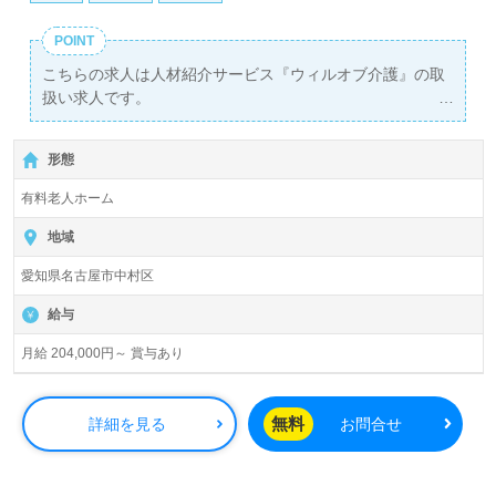
POINT
こちらの求人は人材紹介サービス『ウィルオブ介護』の取
扱い求人です。
詳細に関してお気軽にご相談ください♪
【無料】で皆さんの転職活動をサポートいたします。
形態
有料老人ホーム
地域
愛知県名古屋市中村区
給与
月給 204,000円～ 賞与あり
無料
詳細を見る
お問合せ