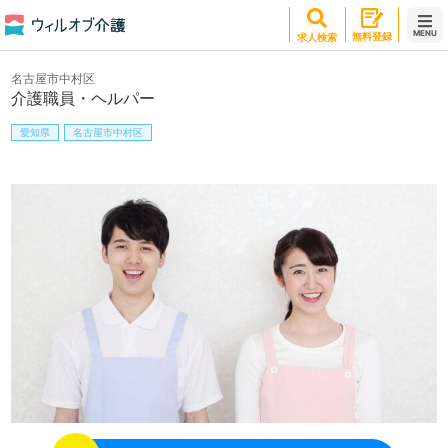
MENU
無料登録
求人検索
名古屋市中村区
介護職員・ヘルパー
愛知県
名古屋市中村区