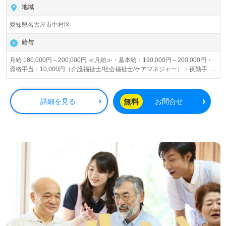
地域
愛知県名古屋市中村区
給与
月給 180,000円～200,000円 ≪月給≫・基本給：190,000円～200,000円・
資格手当：10,000円（介護福祉士/社会福祉士/ケアマネジャー）・夜勤手
当：1回/8,000円 賞与あり 昇給あり
無料
詳細を見る
お問合せ