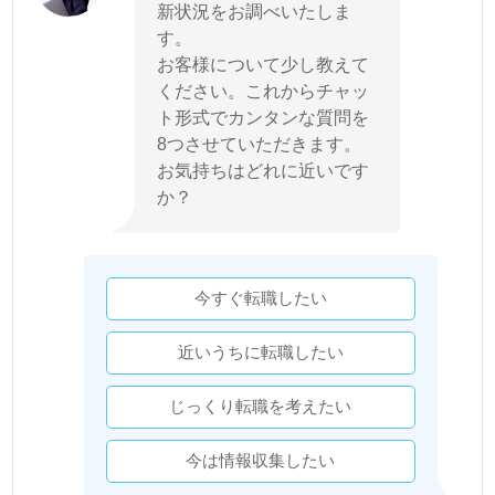
新状況をお調べいたしま
す。
お客様について少し教えて
ください。これからチャッ
ト形式でカンタンな質問を
8つさせていただきます。
お気持ちはどれに近いです
か？
今すぐ転職したい
近いうちに転職したい
じっくり転職を考えたい
今は情報収集したい