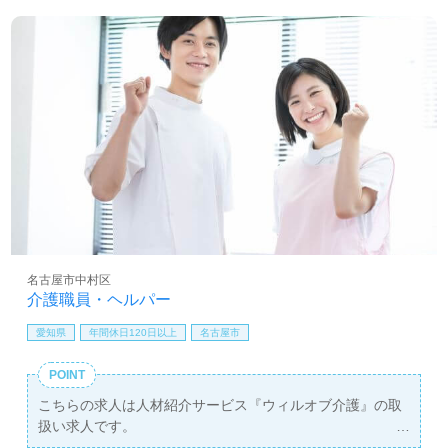
名古屋市中村区
介護職員・ヘルパー
愛知県
年間休日120日以上
名古屋市
POINT
こちらの求人は人材紹介サービス『ウィルオブ介護』の取
扱い求人です。
詳細に関してお気軽にご相談ください♪