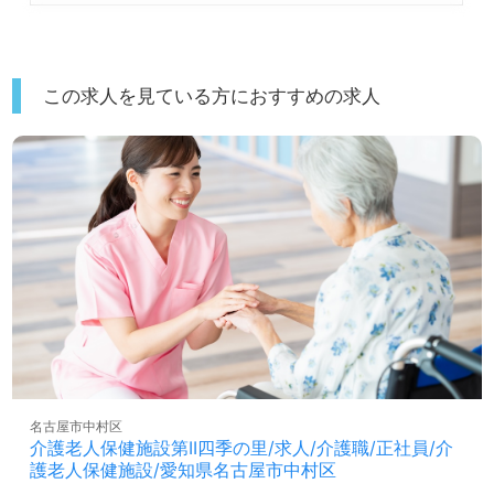
この求人を見ている方におすすめの求人
名古屋市中村区
介護老人保健施設第II四季の里/求人/介護職/正社員/介
護老人保健施設/愛知県名古屋市中村区