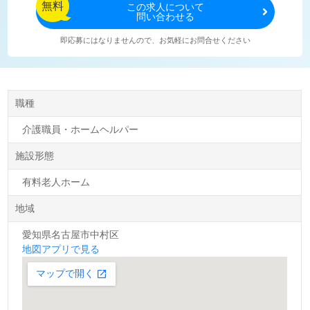
無料
この
求人について
問い合わせる
即応募にはなりませんので、お気軽にお問合せください
職種
介護職員・ホームヘルパー
施設形態
有料老人ホーム
地域
愛知県名古屋市中村区
地図アプリで見る