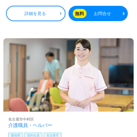
無料
詳細を見る
お問合せ
名古屋市中村区
介護職員・ヘルパー
愛知県
契約社員
名古屋市