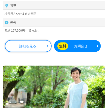
地域
埼玉県さいたま市大宮区
給与
月給 197,900円～ 賞与あり
無料
詳細を見る
お問合せ