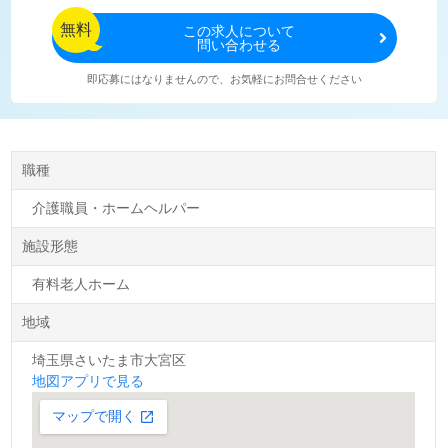
無料
この
求人について
問い合わせる
即応募にはなりませんので、お気軽にお問合せください
職種
介護職員・ホームヘルパー
施設形態
有料老人ホーム
地域
埼玉県さいたま市大宮区
地図アプリで見る