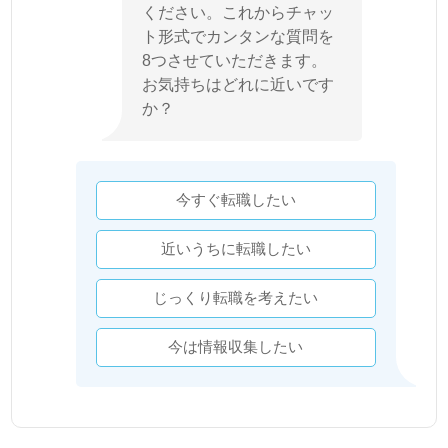
ください。これからチャッ
ト形式でカンタンな質問を
8つさせていただきます。
お気持ちはどれに近いです
か？
今すぐ転職したい
近いうちに転職したい
じっくり転職を考えたい
今は情報収集したい