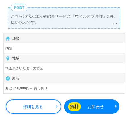
POINT
こちらの求人は人材紹介サービス『ウィルオブ介護』の取
扱い求人です。
詳細に関してお気軽にご相談ください♪
【無料】で皆さんの転職活動をサポートいたします。
形態
病院
地域
埼玉県さいたま市大宮区
給与
月給 158,000円～ 賞与あり
無料
詳細を見る
お問合せ