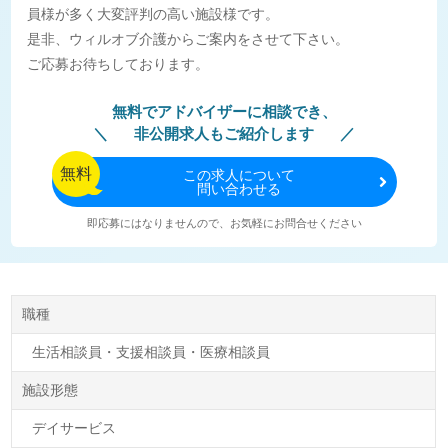
員様が多く大変評判の高い施設様です。
是非、ウィルオブ介護からご案内をさせて下さい。
ご応募お待ちしております。
無料でアドバイザーに相談でき、
非公開求人もご紹介します
無料
この
求人について
問い合わせる
即応募にはなりませんので、お気軽にお問合せください
職種
生活相談員・支援相談員・医療相談員
施設形態
デイサービス