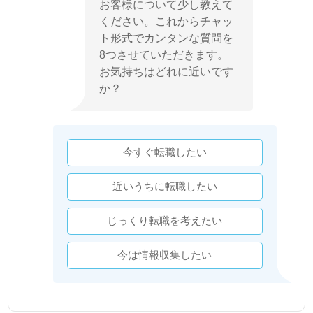
お客様について少し教えて
ください。これからチャッ
ト形式でカンタンな質問を
8つさせていただきます。
お気持ちはどれに近いです
か？
今すぐ転職したい
近いうちに転職したい
じっくり転職を考えたい
今は情報収集したい