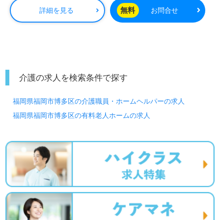
基本額25%増 深夜：22:00～6:00は基本額50%増
無料
詳細を見る
お問合せ
介護の求人を検索条件で探す
福岡県福岡市博多区の介護職員・ホームヘルパーの求人
福岡県福岡市博多区の有料老人ホームの求人