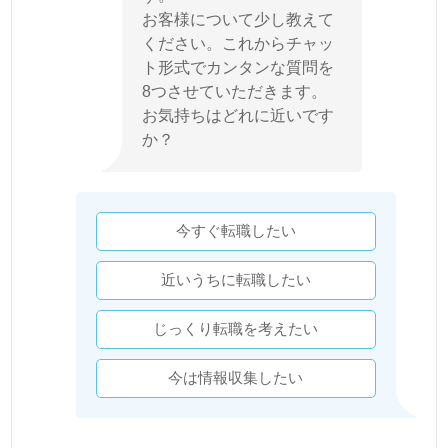
お客様について少し教えて
ください。これからチャッ
ト形式でカンタンな質問を
8つさせていただきます。
お気持ちはどれに近いです
か？
今すぐ転職したい
近いうちに転職したい
じっくり転職を考えたい
今は情報収集したい