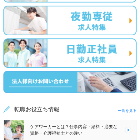
転職お役立ち情報
一覧を見る
ケアワーカーとは？仕事内容・給料・必要な
資格・介護福祉士との違い