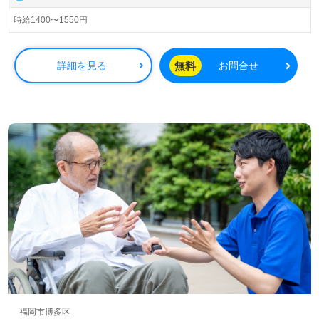
時給1400〜1550円
無料
詳細を見る
お問合せ
福岡市博多区