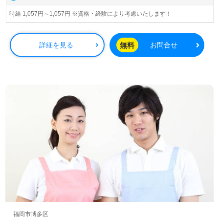
時給 1,057円～1,057円 ※資格・経験により考慮いたします！
無料
詳細を見る
お問合せ
福岡市博多区