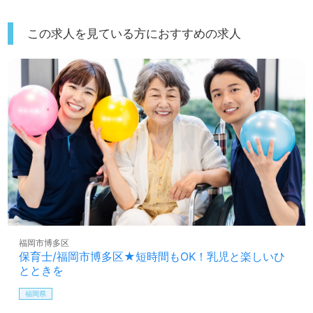
この求人を見ている方におすすめの求人
福岡市博多区
保育士/福岡市博多区★短時間もOK！乳児と楽しいひ
とときを
福岡県