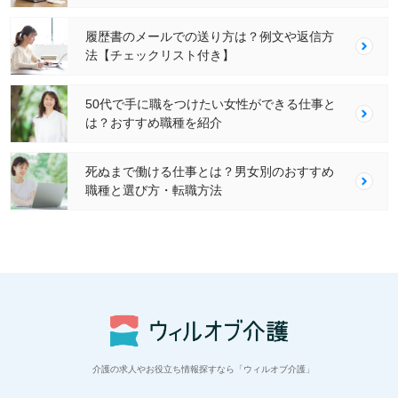
履歴書のメールでの送り方は？例文や返信方
法【チェックリスト付き】
50代で手に職をつけたい女性ができる仕事と
は？おすすめ職種を紹介
死ぬまで働ける仕事とは？男女別のおすすめ
職種と選び方・転職方法
介護の求人やお役立ち情報探すなら「ウィルオブ介護」