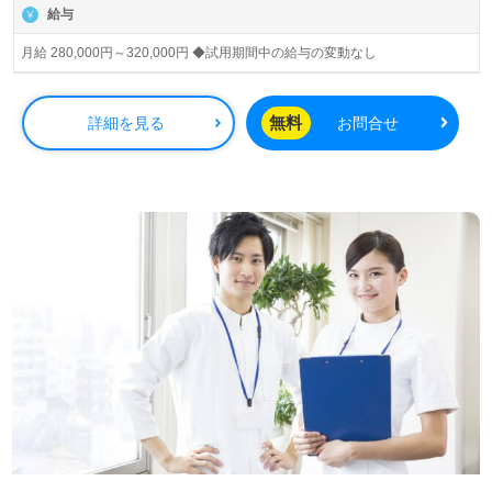
給与
月給 280,000円～320,000円 ◆試用期間中の給与の変動なし
無料
詳細を見る
お問合せ