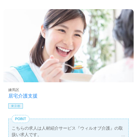
練馬区
居宅介護支援
東京都
POINT
こちらの求人は人材紹介サービス『ウィルオブ介護』の取
扱い求人です。