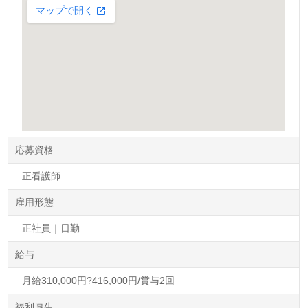
応募資格
正看護師
雇用形態
正社員｜日勤
給与
月給310,000円?416,000円/賞与2回
福利厚生