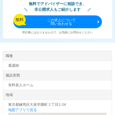
無料でアドバイザーに相談でき、
非公開求人もご紹介します
無料
この
求人について
問い合わせる
即応募にはなりませんので、お気軽にお問合せください
職種
看護師
施設形態
有料老人ホーム
地域
東京都練馬区大泉学園町２丁目1-24
地図アプリで見る