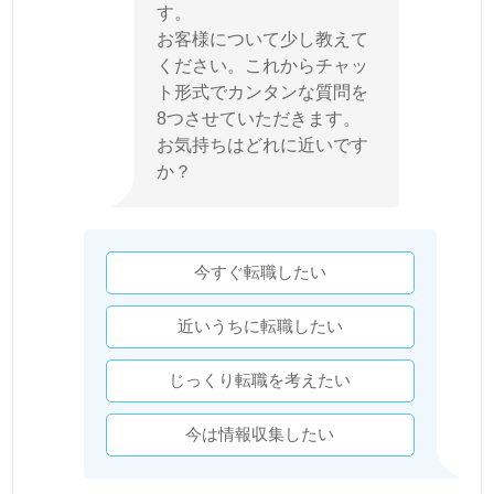
す。
お客様について少し教えて
ください。これからチャッ
ト形式でカンタンな質問を
8つさせていただきます。
お気持ちはどれに近いです
か？
今すぐ転職したい
近いうちに転職したい
じっくり転職を考えたい
今は情報収集したい