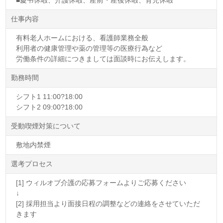
仕事内容
有料老人ホームにおける、看護師業務全般
利用者の健康管理や薬の管理等の医療行為など
労働条件の詳細につきましては面談時にお伝えします。
勤務時間
シフト1 11:00?18:00
シフト2 09:00?18:00
受動喫煙対策について
敷地内禁煙
選考プロセス
[1] ウィルオブ介護の応募フォームよりご応募ください
↓
[2] 採用担当より面接日程の調整などの連絡をさせていただ
きます