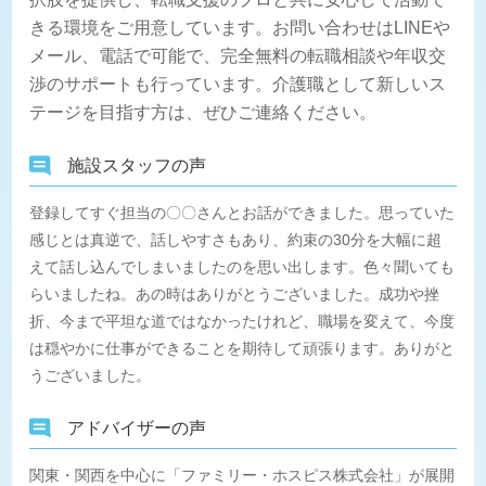
きる環境をご用意しています。お問い合わせはLINEや
メール、電話で可能で、完全無料の転職相談や年収交
渉のサポートも行っています。介護職として新しいス
テージを目指す方は、ぜひご連絡ください。
施設スタッフの声
登録してすぐ担当の〇〇さんとお話ができました。思っていた
感じとは真逆で、話しやすさもあり、約束の30分を大幅に超
えて話し込んでしまいましたのを思い出します。色々聞いても
らいましたね。あの時はありがとうございました。成功や挫
折、今まで平坦な道ではなかったけれど、職場を変えて、今度
は穏やかに仕事ができることを期待して頑張ります。ありがと
うございました。
アドバイザーの声
関東・関西を中心に「ファミリー・ホスピス株式会社」が展開