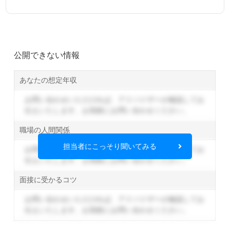
公開できない情報
あなたの想定年収
お問い合わせいただければ、アドバイザーが確認してお
伝えいたします。
お気軽にお問い合わせください。
職場の人間関係
担当者にこっそり聞いてみる
お問い合わせいただければ、アドバイザーが確認してお
伝えいたします。
お気軽にお問い合わせください。
面接に受かるコツ
お問い合わせいただければ、アドバイザーが確認してお
伝えいたします。
お気軽にお問い合わせください。