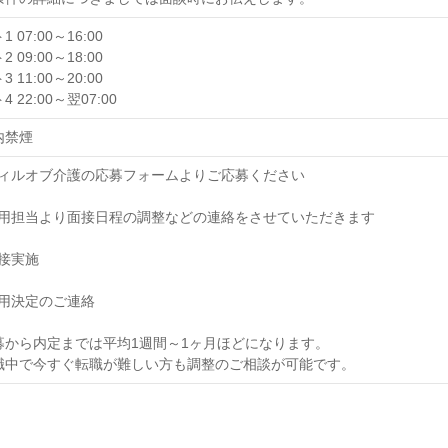
 07:00～16:00
 09:00～18:00
 11:00～20:00
 22:00～翌07:00
内禁煙
] ウィルオブ介護の応募フォームよりご応募ください
] 採用担当より面接日程の調整などの連絡をさせていただきます
 面接実施
 採用決定のご連絡
募から内定までは平均1週間～1ヶ月ほどになります。
職中で今すぐ転職が難しい方も調整のご相談が可能です。