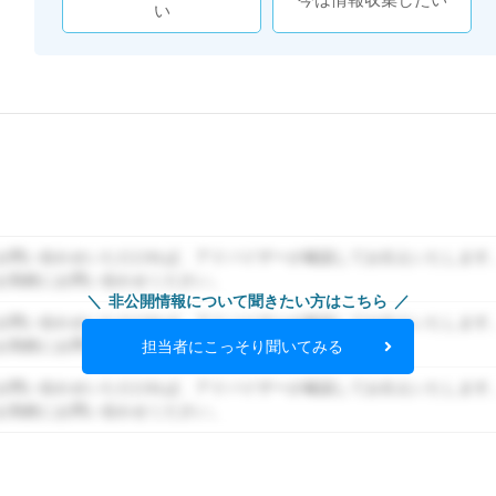
い
お問い合わせいただければ、アドバイザーが確認してお伝えいたします
お気軽にお問い合わせください。
非公開情報について聞きたい方はこちら
お問い合わせいただければ、アドバイザーが確認してお伝えいたします
お気軽にお問い合わせください。
担当者にこっそり聞いてみる
お問い合わせいただければ、アドバイザーが確認してお伝えいたします
お気軽にお問い合わせください。