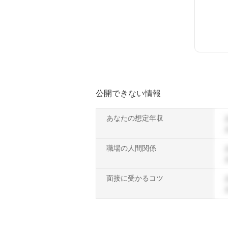
公開できない情報
あなたの想定年収
職場の人間関係
面接に受かるコツ