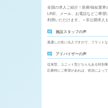
全国の求人ご紹介！医療/福祉業界
LINE、メール、お電話などご希
利用いただけます。＜非公開求人も
施設スタッフの声
風通しの良い法人ですので、フラットな
アドバイザーの声
従来型、ユニット型どちらもある特別養
応募時にご希望があれば、状況によって