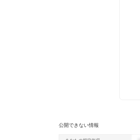
公開できない情報