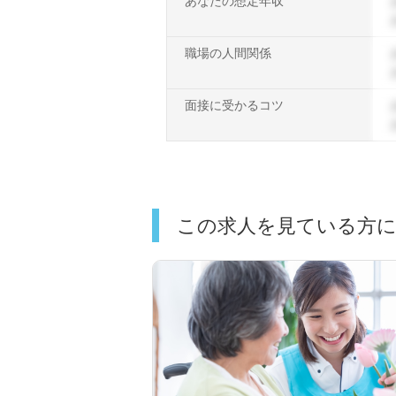
あなたの想定年収
職場の人間関係
面接に受かるコツ
この求人を見ている方