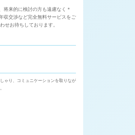
集、将来的に検討の方も遠慮なく＊
、年収交渉など完全無料サービスをご
合わせお待ちしております。
しゃり、コミュニケーションを取りなが
。