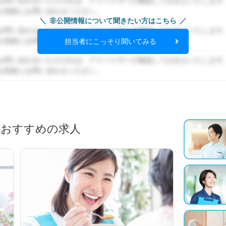
お問い合わせいただければ、アドバイザーが確認してお伝えいたします
お気軽にお問い合わせください。
非公開情報について聞きたい方はこちら
お問い合わせいただければ、アドバイザーが確認してお伝えいたします
お気軽にお問い合わせください。
担当者にこっそり聞いてみる
お問い合わせいただければ、アドバイザーが確認してお伝えいたします
お気軽にお問い合わせください。
におすすめの求人