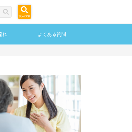
求人検索
流れ
よくある質問