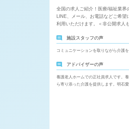
全国の求人ご紹介！医療/福祉業界
LINE、メール、お電話などご希
利用いただけます。＜非公開求人も
施設スタッフの声
コミュニケーションを取りながら介護を
アドバイザーの声
養護老人ホームでの正社員求人です。養
ら寄り添った介護を提供します。明石愛