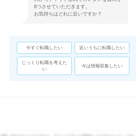
8つさせていただきます。
お気持ちはどれに近いですか？
今すぐ転職したい
近いうちに転職したい
じっくり転職を考えた
今は情報収集したい
い