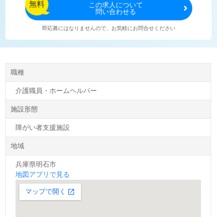
無料
この
求人について
問い合わせる
即応募にはなりませんので、お気軽にお問合せください
職種
介護職員・ホームヘルパー
施設形態
障がい者支援施設
地域
兵庫県明石市
地図アプリで見る