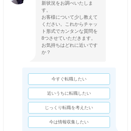
新状況をお調べいたしま
す。
お客様について少し教えて
ください。これからチャッ
ト形式でカンタンな質問を
8つさせていただきます。
お気持ちはどれに近いです
か？
今すぐ転職したい
近いうちに転職したい
じっくり転職を考えたい
今は情報収集したい