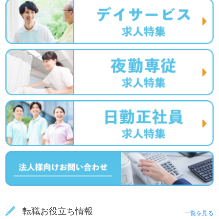
転職お役立ち情報
一覧を見る