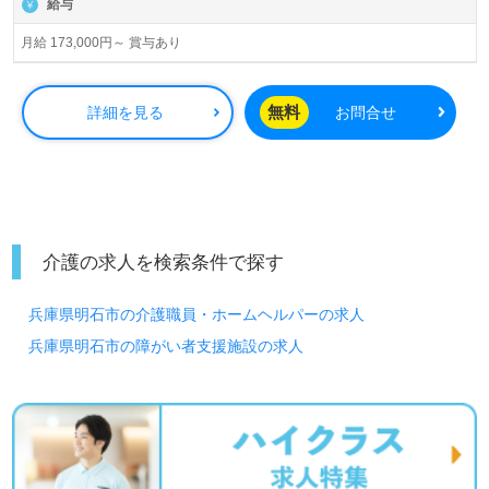
給与
月給 173,000円～ 賞与あり
無料
詳細を見る
お問合せ
介護の求人を検索条件で探す
兵庫県明石市の介護職員・ホームヘルパーの求人
兵庫県明石市の障がい者支援施設の求人