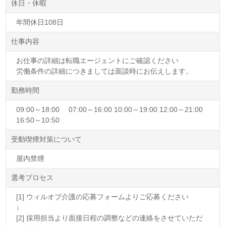
休日・休暇
年間休日108日
仕事内容
お仕事の詳細は転職エージェントにご確認ください
労働条件の詳細につきましては面談時にお伝えします。
勤務時間
09:00～18:00 07:00～16:00 10:00～19:00 12:00～21:00
16:50～10:50
受動喫煙対策について
屋内禁煙
選考プロセス
[1] ウィルオブ介護の応募フォームよりご応募ください
↓
[2] 採用担当より面接日程の調整などの連絡をさせていただ