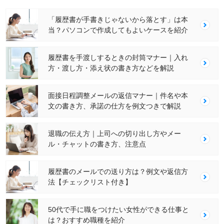
「履歴書が手書きじゃないから落とす」は本
当？パソコンで作成してもよいケースを紹介
履歴書を手渡しするときの封筒マナー｜入れ
方・渡し方・添え状の書き方などを解説
面接日程調整メールの返信マナー｜件名や本
文の書き方、承諾の仕方を例文つきで解説
退職の伝え方｜上司への切り出し方やメー
ル・チャットの書き方、注意点
履歴書のメールでの送り方は？例文や返信方
法【チェックリスト付き】
50代で手に職をつけたい女性ができる仕事と
は？おすすめ職種を紹介