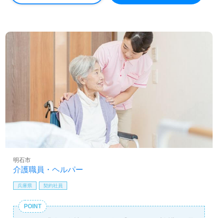
明石市
介護職員・ヘルパー
兵庫県
契約社員
POINT