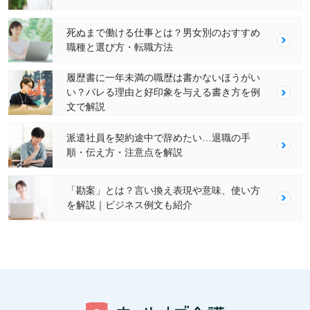
死ぬまで働ける仕事とは？男女別のおすすめ
職種と選び方・転職方法
履歴書に一年未満の職歴は書かないほうがい
い？バレる理由と好印象を与える書き方を例
文で解説
派遣社員を契約途中で辞めたい…退職の手
順・伝え方・注意点を解説
「勘案」とは？言い換え表現や意味、使い方
を解説｜ビジネス例文も紹介