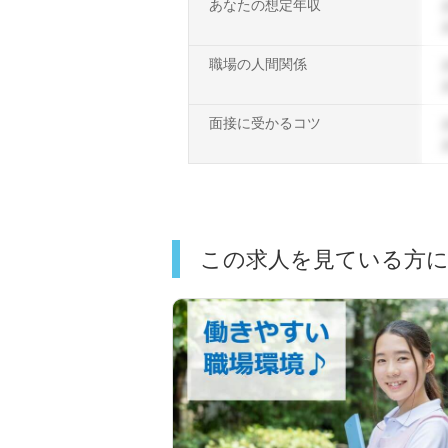
あなたの想定年収
職場の人間関係
面接に受かるコツ
この求人を見ている方