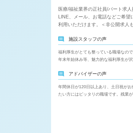
医療/福祉業界の正社員/パート求
LINE、メール、お電話などご希
利用いただけます。＜非公開求人も
施設スタッフの声
福利厚生がとても整っている職場なので
年末年始休み等、魅力的な福利厚生が沢
アドバイザーの声
年間休日が120日以上あり、土日祝が
たい方にはピッタリの職場です。残業が