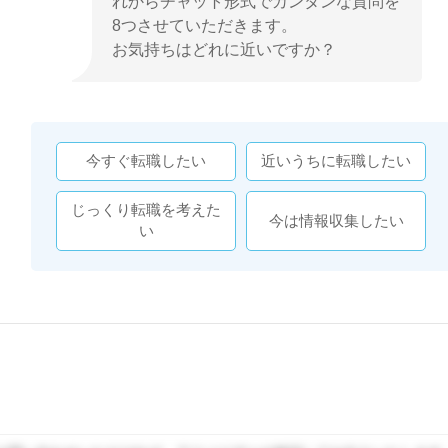
れからチャット形式でカンタンな質問を
8つさせていただきます。
お気持ちはどれに近いですか？
今すぐ転職したい
近いうちに転職したい
じっくり転職を考えた
今は情報収集したい
い