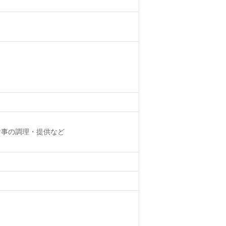
食事の調理・提供など