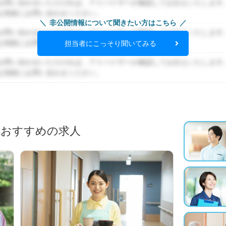
お問い合わせいただければ、アドバイザーが確認してお伝えいたします
お気軽にお問い合わせください。
非公開情報について聞きたい方はこちら
お問い合わせいただければ、アドバイザーが確認してお伝えいたします
お気軽にお問い合わせください。
担当者にこっそり聞いてみる
お問い合わせいただければ、アドバイザーが確認してお伝えいたします
お気軽にお問い合わせください。
におすすめの求人