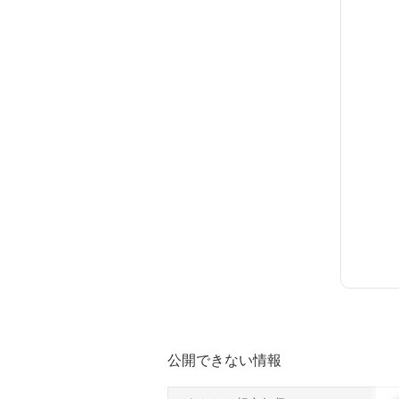
公開できない情報