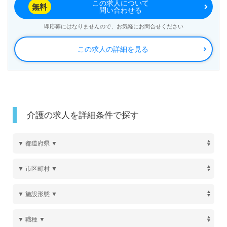
この求人について
無料
問い合わせる
即応募にはなりませんので、お気軽にお問合せください
この求人の詳細を見る
介護の求人を詳細条件で探す