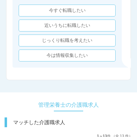
今すぐ転職したい
近いうちに転職したい
じっくり転職を考えたい
今は情報収集したい
管理栄養士の介護職求人
マッチした介護職求人
1～13
件 （全 13 件）