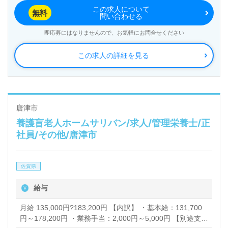
この求人について
無料
問い合わせる
即応募にはなりませんので、お気軽にお問合せください
この求人の詳細を見る
唐津市
養護盲老人ホームサリバン/求人/管理栄養士/正
社員/その他/唐津市
佐賀県
給与
月給 135,000円?183,200円 【内訳】 ・基本給：131,700
円～178,200円 ・業務手当：2,000円～5,000円 【別途支