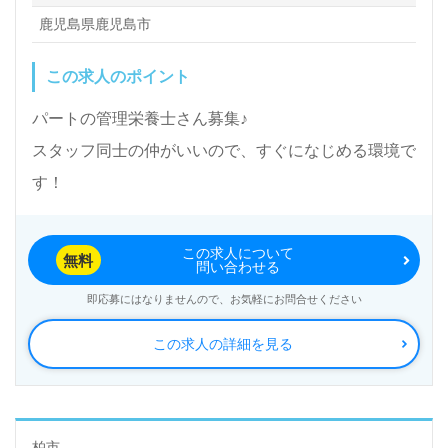
鹿児島県鹿児島市
この求人のポイント
パートの管理栄養士さん募集♪
スタッフ同士の仲がいいので、すぐになじめる環境で
す！
この求人について
無料
問い合わせる
即応募にはなりませんので、お気軽にお問合せください
この求人の詳細を見る
柏市