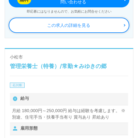
問い合わせる
即応募にはなりませんので、お気軽にお問合せください
この求人の詳細を見る
小松市
管理栄養士（特養）/常勤★みゆきの郷
石川県
給与
月給 180,000円～250,000円 給与は経験を考慮します。 ※
別途、住宅手当・扶養手当有り 賞与あり 昇給あり
雇用形態