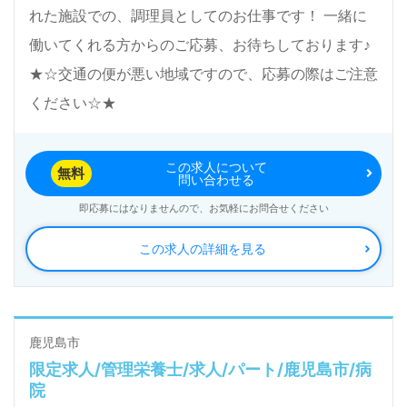
れた施設での、調理員としてのお仕事です！ 一緒に
働いてくれる方からのご応募、お待ちしております♪
★☆交通の便が悪い地域ですので、応募の際はご注意
ください☆★
この求人について
無料
問い合わせる
即応募にはなりませんので、お気軽にお問合せください
この求人の詳細を見る
鹿児島市
限定求人/管理栄養士/求人/パート/鹿児島市/病
院