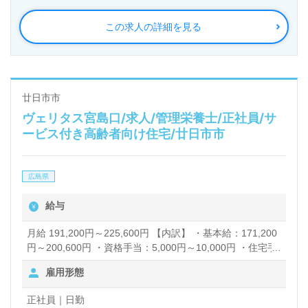
この求人の詳細を見る
廿日市市
ヴェリタス宮島口/求人/管理栄養士/正社員/サ
ービス付き高齢者向け住宅/廿日市市
広島県
給与
月給 191,200円～225,600円 【内訳】 ・基本給：171,200
円～200,600円 ・資格手当：5,000円～10,000円 ・住宅手
当：5,000円 ・役職手当：10,000円
雇用形態
正社員｜日勤