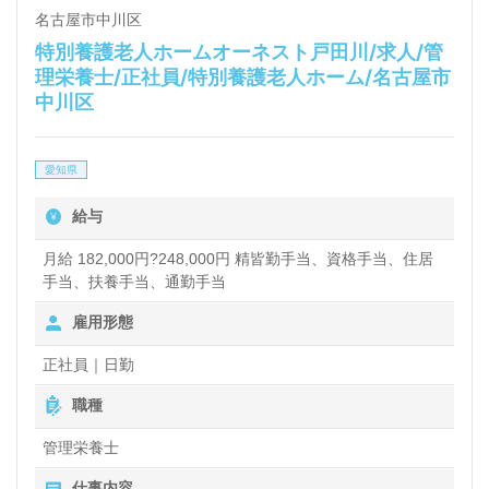
名古屋市中川区
特別養護老人ホームオーネスト戸田川/求人/管
理栄養士/正社員/特別養護老人ホーム/名古屋市
中川区
愛知県
給与
月給 182,000円?248,000円 精皆勤手当、資格手当、住居
手当、扶養手当、通勤手当
雇用形態
正社員｜日勤
職種
管理栄養士
仕事内容