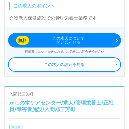
この求人のポイント
介護老人保健施設での管理栄養士業務です！
この求人について
無料
問い合わせる
即応募にはなりませんので、お気軽にお問合せください
この求人の詳細を見る
入間郡三芳町
かしの木ケアセンター/求人/管理栄養士/正社
員/障害者施設/入間郡三芳町
埼玉県