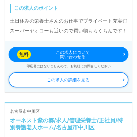
この求人のポイント
土日休みの栄養士さんのお仕事でプライベート充実◎
スーパーヤオコーも近いので買い物もらくちんです！
この求人について
無料
問い合わせる
即応募にはなりませんので、お気軽にお問合せください
この求人の詳細を見る
名古屋市中川区
オーネスト紫の郷/求人/管理栄養士/正社員/特
別養護老人ホーム/名古屋市中川区