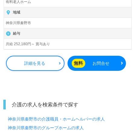
有料老人ホーム
地域
神奈川県秦野市
給与
月給 252,180円～ 賞与あり
無料
詳細を見る
お問合せ
介護の求人を検索条件で探す
神奈川県秦野市の介護職員・ホームヘルパーの求人
神奈川県秦野市のグループホームの求人