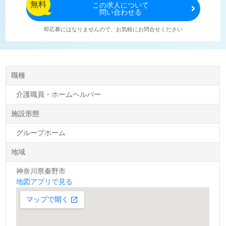
無料
この
求人について
問い合わせる
即応募にはなりませんので、お気軽にお問合せください
職種
介護職員・ホームヘルパー
施設形態
グループホーム
地域
神奈川県秦野市
地図アプリで見る