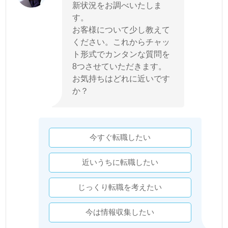
新状況をお調べいたしま
す。
お客様について少し教えて
ください。これからチャッ
ト形式でカンタンな質問を
8つさせていただきます。
お気持ちはどれに近いです
か？
今すぐ転職したい
近いうちに転職したい
じっくり転職を考えたい
今は情報収集したい