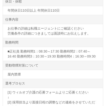
休日・休暇
年間休日110日以上 年間休日110日
仕事内容
お仕事の詳細は転職エージェントにご確認ください
労働条件の詳細につきましては面談時にお伝えします。
勤務時間
■正社員 勤務時間1：08:30～17:30 勤務時間2：07:40～
16:40 勤務時間3：10:30～19:30 勤務時間4：16:30～09:30
受動喫煙対策について
屋内禁煙
選考プロセス
[1] ウィルオブ介護の応募フォームよりご応募ください
↓
[2] 採用担当より面接日程の調整などの連絡をさせていただ