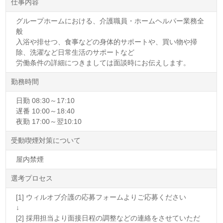
仕事内容
グループホームにおける、介護職員・ホームヘルパー業務全
般
入浴や排せつ、食事などの身体的サポートや、買い物や掃
除、洗濯など日常生活のサポートなど
労働条件の詳細につきましては面談時にお伝えします。
勤務時間
日勤 08:30～17:10
遅番 10:00～18:40
夜勤 17:00～翌10:10
受動喫煙対策について
屋内禁煙
選考プロセス
[1] ウィルオブ介護の応募フォームよりご応募ください
↓
[2] 採用担当より面接日程の調整などの連絡をさせていただ