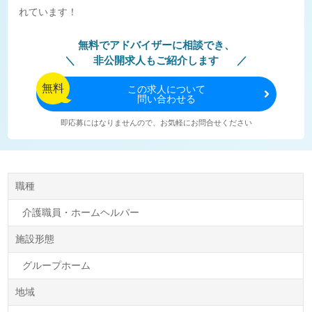
れています！
無料でアドバイザーに相談でき、
非公開求人もご紹介します
無料
この
求人について
問い合わせる
即応募にはなりませんので、お気軽にお問合せください
職種
介護職員・ホームヘルパー
施設形態
グループホーム
地域