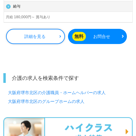
給与
月給 180,000円～ 賞与あり
無料
詳細を見る
お問合せ
介護の求人を検索条件で探す
大阪府堺市北区の介護職員・ホームヘルパーの求人
大阪府堺市北区のグループホームの求人