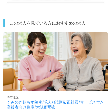
この求人を見ている方におすすめの求人
堺市北区
くみのき苑もず陵南/求人/介護職/正社員/サービス付き
高齢者向け住宅/大阪府堺市