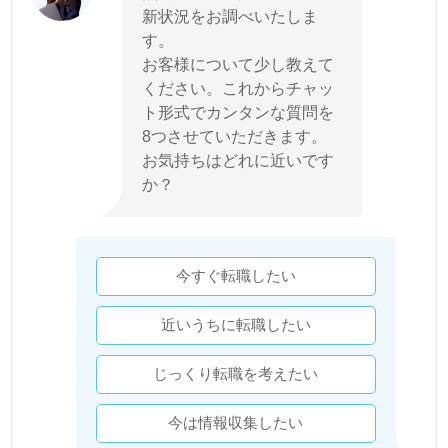
新状況をお調べいたしま
す。
お客様について少し教えて
ください。これからチャッ
ト形式でカンタンな質問を
8つさせていただきます。
お気持ちはどれに近いです
か？
今すぐ転職したい
近いうちに転職したい
じっくり転職を考えたい
今は情報収集したい