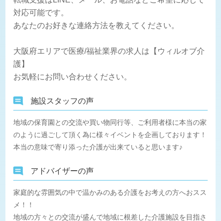
対応可能です。
あなたのお好きな連絡方法を教えてください。
大阪府エリアで医療/福祉業界の求人は【ウィルオブ介
護】
お気軽にお問い合わせください。
施設スタッフの声
地域の保育園との交流や買い物同行等、ご利用者様に本当の家
のように過ごして頂く為に様々イベントを企画しております！
本当の意味で寄り添った介護が出来ていると思います♪
アドバイザーの声
家庭的な雰囲気の中で温かみのある介護をお考えの方へおスス
メ！！
地域の方々との交流が盛んで地域に根差した介護施設を目指さ