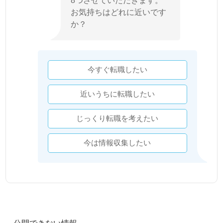
8つさせていただきます。
お気持ちはどれに近いです
か？
今すぐ転職したい
近いうちに転職したい
じっくり転職を考えたい
今は情報収集したい
公開できない情報