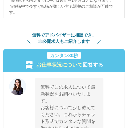
※応募から内定までは平均1週間～1ヶ月ほどになります。
※在職中で今すぐ転職が難しい方も調整のご相談が可能で
す。
無料でアドバイザーに相談でき、
非公開求人もご紹介します
カンタン30秒
お仕事状況について
回答する
無料でこの求人について最
新状況をお調べいたしま
す。
お客様について少し教えて
ください。これからチャッ
ト形式でカンタンな質問を