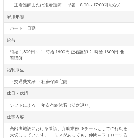
・正看護師または准看護師 ・早番 8:00～17:00可能な方
雇用形態
パート｜日勤
給与
時給 1,800円～ 1. 時給 1900円 正看護師 2. 時給 1800円 准
看護師
福利厚生
・交通費支給 ・社会保険完備
休日・休暇
シフトによる ・年次有給休暇（法定通り）
仕事内容
高齢者施設における看護、介助業務 ※チームとしての行動を
大切にしています。 ミスがあっても、仲間をフォローする