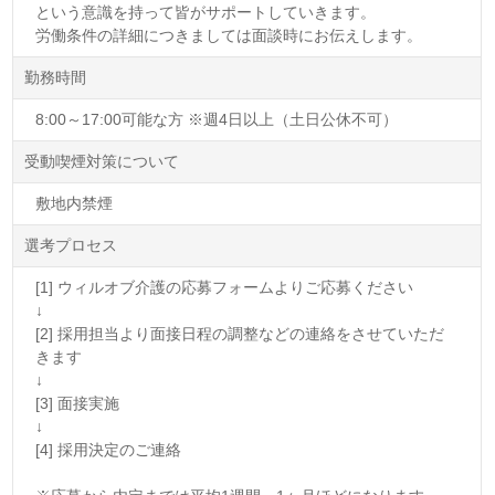
という意識を持って皆がサポートしていきます。
労働条件の詳細につきましては面談時にお伝えします。
勤務時間
8:00～17:00可能な方 ※週4日以上（土日公休不可）
受動喫煙対策について
敷地内禁煙
選考プロセス
[1] ウィルオブ介護の応募フォームよりご応募ください
↓
[2] 採用担当より面接日程の調整などの連絡をさせていただ
きます
↓
[3] 面接実施
↓
[4] 採用決定のご連絡