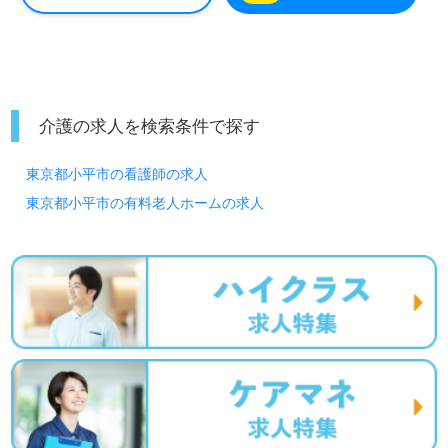
介護の求人を検索条件で探す
東京都小平市の看護師の求人
東京都小平市の有料老人ホームの求人