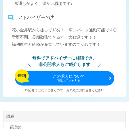
風通しがよく、温かい職場です♪
アドバイザーの声
花小金井駅から徒歩で18分！ 車、バイク通勤可能です◎
学歴不問、長期勤務できる方、大歓迎です！！
福利厚生と研修が充実していますので安心です！
無料でアドバイザーに相談でき、
非公開求人もご紹介します
無料
この
求人について
問い合わせる
即応募にはなりませんので、お気軽にお問合せください
職種
看護師