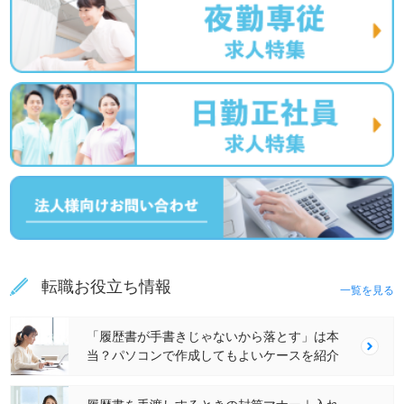
転職お役立ち情報
一覧を見る
「履歴書が手書きじゃないから落とす」は本
当？パソコンで作成してもよいケースを紹介