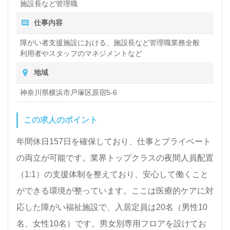
施設長など管理職
仕事内容
障がい者支援施設における、施設長など管理職業務全般
利用者やスタッフのマネジメントなど
地域
神奈川県横浜市戸塚区原宿5-6
この求人のポイント
年間休日157日を確保しており、仕事とプライベート
の両立が可能です。業界トップクラスの夜間人員配置
（1:1）の支援体制を整えており、安心して働くこと
ができる環境が整っています。ここは医療的ケアに対
応した障がい福祉施設で、入居定員は20名（男性10
名、女性10名）です。男女別専用フロアを設けてお