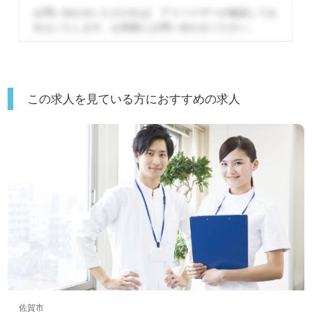
お問い合わせいただければ、アドバイザーが確認してお
伝えいたします。
お気軽にお問い合わせください。
この求人を見ている方におすすめの求人
佐賀市