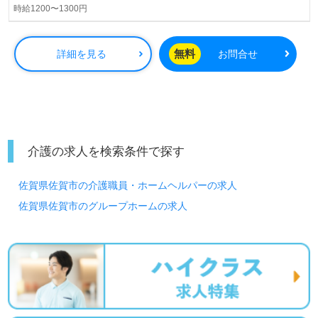
時給1200〜1300円
無料
詳細を見る
お問合せ
介護の求人を検索条件で探す
佐賀県佐賀市の介護職員・ホームヘルパーの求人
佐賀県佐賀市のグループホームの求人