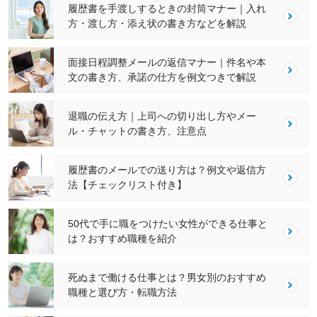
履歴書を手渡しするときの封筒マナー｜入れ
方・渡し方・添え状の書き方などを解説
面接日程調整メールの返信マナー｜件名や本
文の書き方、承諾の仕方を例文つきで解説
退職の伝え方｜上司への切り出し方やメー
ル・チャットの書き方、注意点
履歴書のメールでの送り方は？例文や返信方
法【チェックリスト付き】
50代で手に職をつけたい女性ができる仕事と
は？おすすめ職種を紹介
死ぬまで働ける仕事とは？男女別のおすすめ
職種と選び方・転職方法