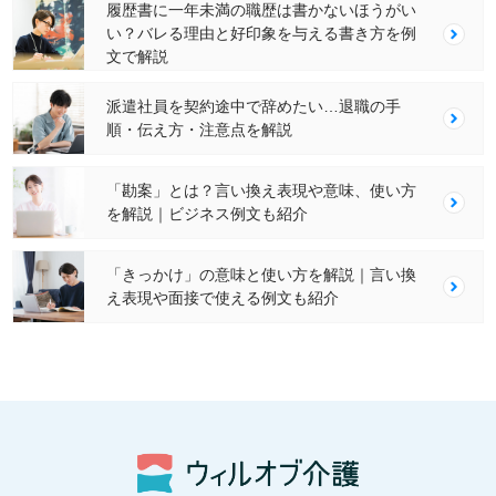
履歴書に一年未満の職歴は書かないほうがい
い？バレる理由と好印象を与える書き方を例
文で解説
派遣社員を契約途中で辞めたい…退職の手
順・伝え方・注意点を解説
「勘案」とは？言い換え表現や意味、使い方
を解説｜ビジネス例文も紹介
「きっかけ」の意味と使い方を解説｜言い換
え表現や面接で使える例文も紹介