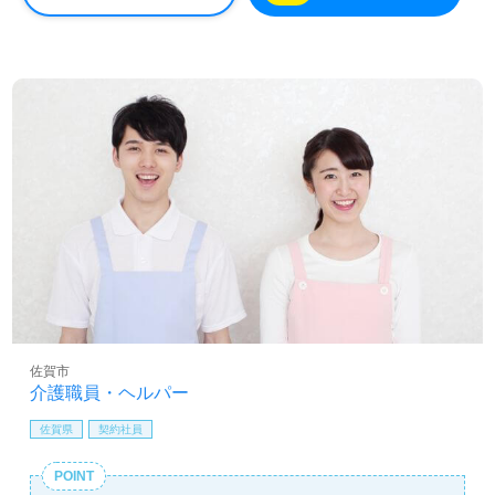
佐賀市
介護職員・ヘルパー
佐賀県
契約社員
POINT