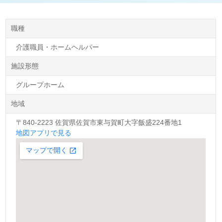
職種
介護職員・ホームヘルパー
施設形態
グループホーム
地域
〒840-2223 佐賀県佐賀市東与賀町大字飯盛224番地1
地図アプリで見る