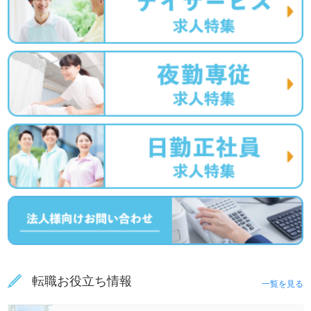
転職お役立ち情報
一覧を見る