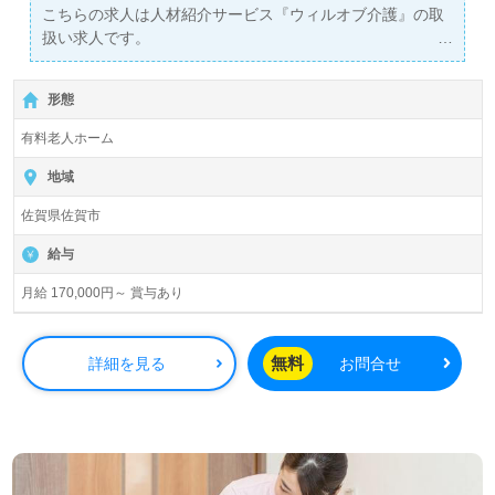
こちらの求人は人材紹介サービス『ウィルオブ介護』の取
扱い求人です。
詳細に関してお気軽にご相談ください♪
【無料】で皆さんの転職活動をサポートいたします。
形態
有料老人ホーム
地域
佐賀県佐賀市
給与
月給 170,000円～ 賞与あり
無料
詳細を見る
お問合せ