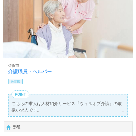
佐賀市
介護職員・ヘルパー
佐賀県
POINT
こちらの求人は人材紹介サービス『ウィルオブ介護』の取
扱い求人です。
詳細に関してお気軽にご相談ください♪
【無料】で皆さんの転職活動をサポートいたします。
形態