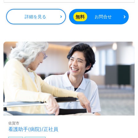
無料
詳細を見る
お問合せ
佐賀市
看護助手(病院)/正社員