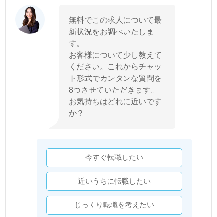
無料でこの求人について最
新状況をお調べいたしま
す。
お客様について少し教えて
ください。これからチャッ
ト形式でカンタンな質問を
8つさせていただきます。
お気持ちはどれに近いです
か？
今すぐ転職したい
近いうちに転職したい
じっくり転職を考えたい