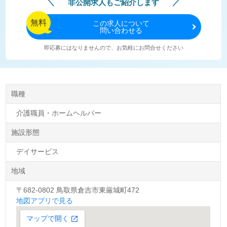
非公開求人もご紹介します
無料
この
求人について
問い合わせる
即応募にはなりませんので、お気軽にお問合せください
職種
介護職員・ホームヘルパー
施設形態
デイサービス
地域
〒682-0802 鳥取県倉吉市東厳城町472
地図アプリで見る