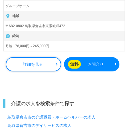
グループホーム
地域
〒682-0802 鳥取県倉吉市東厳城町472
給与
月給 176,000円～245,000円
無料
詳細を見る
お問合せ
介護の求人を検索条件で探す
鳥取県倉吉市の介護職員・ホームヘルパーの求人
鳥取県倉吉市のデイサービスの求人