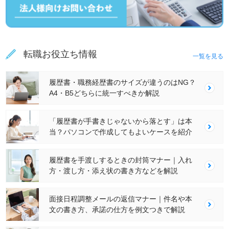
転職お役立ち情報
一覧を見る
履歴書・職務経歴書のサイズが違うのはNG？
A4・B5どちらに統一すべきか解説
「履歴書が手書きじゃないから落とす」は本
当？パソコンで作成してもよいケースを紹介
履歴書を手渡しするときの封筒マナー｜入れ
方・渡し方・添え状の書き方などを解説
面接日程調整メールの返信マナー｜件名や本
文の書き方、承諾の仕方を例文つきで解説