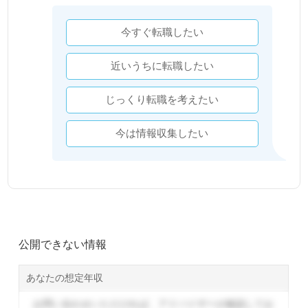
今すぐ転職したい
近いうちに転職したい
じっくり転職を考えたい
今は情報収集したい
公開できない情報
あなたの想定年収
お問い合わせいただければ、アドバイザーが確認してお