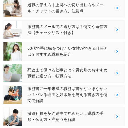
退職の伝え方｜上司への切り出し方やメー
ル・チャットの書き方、注意点
履歴書のメールでの送り方は？例文や返信方
法【チェックリスト付き】
50代で手に職をつけたい女性ができる仕事と
は？おすすめ職種を紹介
死ぬまで働ける仕事とは？男女別のおすすめ
職種と選び方・転職方法
履歴書に一年未満の職歴は書かないほうがい
い？バレる理由と好印象を与える書き方を例
文で解説
派遣社員を契約途中で辞めたい…退職の手
順・伝え方・注意点を解説