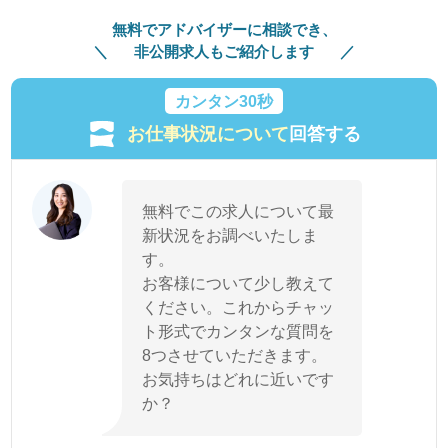
無料でアドバイザーに相談でき、
非公開求人もご紹介します
カンタン30秒
お仕事状況について
回答する
無料でこの求人について最
新状況をお調べいたしま
す。
お客様について少し教えて
ください。これからチャッ
ト形式でカンタンな質問を
8つさせていただきます。
お気持ちはどれに近いです
か？