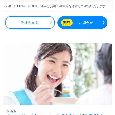
時給 1,030円～1,030円 ※給与は資格・経験等を考慮して決定いたします
無料
詳細を見る
お問合せ
倉吉市