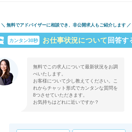
無料でアドバイザーに相談でき、
非公開求人もご紹介します
お仕事状況について
回答す
カンタン30秒
無料でこの求人について最新状況をお調
べいたします。
お客様について少し教えてください。こ
れからチャット形式でカンタンな質問を
8つさせていただきます。
お気持ちはどれに近いですか？