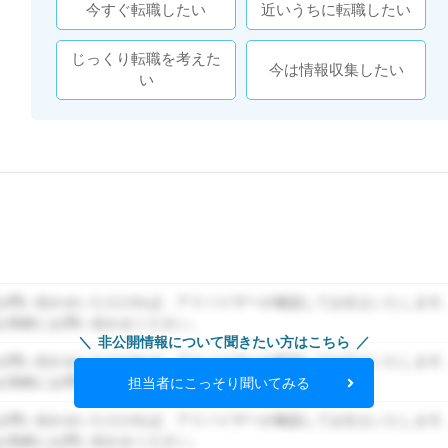
今すぐ転職したい
近いうちに転職したい
じっくり転職を考えた
今は情報収集したい
い
お問い合わせいただければ、アドバイザーが確認してお伝えいたします
お気軽にお問い合わせください。
非公開情報について聞きたい方はこちら
お問い合わせいただければ、アドバイザーが確認してお伝えいたします
お気軽にお問い合わせください。
担当者にこっそり聞いてみる
お問い合わせいただければ、アドバイザーが確認してお伝えいたします
お気軽にお問い合わせください。