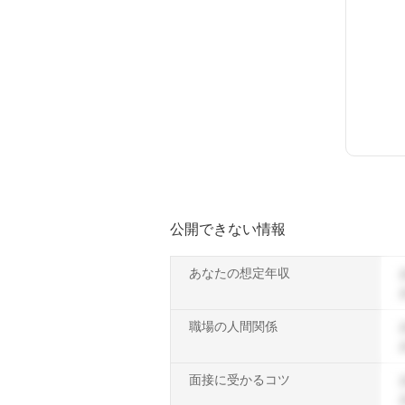
公開できない情報
あなたの想定年収
職場の人間関係
面接に受かるコツ