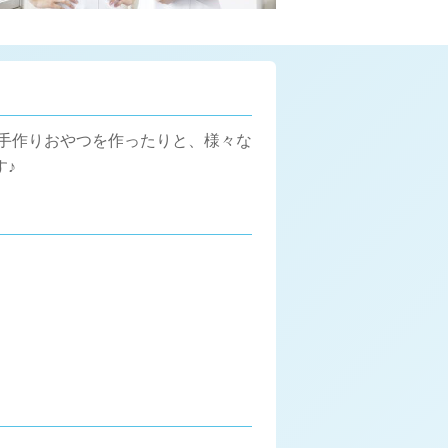
た手作りおやつを作ったりと、様々な
す♪