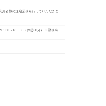
ご利用者様の送迎業務も行っていただきま
9：30～18：30（休憩60分） ※勤務時