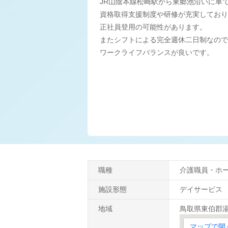
JR山陰本線松崎駅から東郷池沿いに車
資格取得支援制度や研修が充実しており
正社員登用の可能性があります。
またシフトによる完全週休二日制なので
ワークライフバランスが良いです。
職種
介護職員・ホ
施設形態
デイサービス
地域
鳥取県東伯郡湯