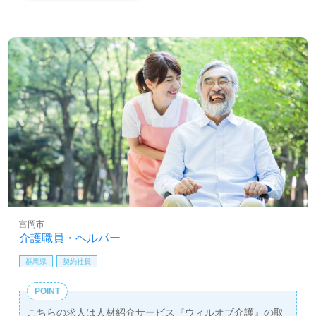
富岡市
介護職員・ヘルパー
群馬県
契約社員
POINT
こちらの求人は人材紹介サービス『ウィルオブ介護』の取