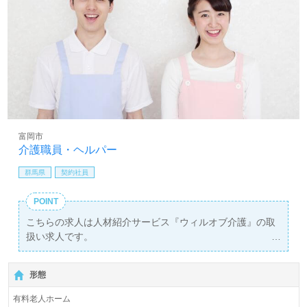
富岡市
介護職員・ヘルパー
群馬県
契約社員
POINT
こちらの求人は人材紹介サービス『ウィルオブ介護』の取
扱い求人です。
詳細に関してお気軽にご相談ください♪
【無料】で皆さんの転職活動をサポートいたします。
形態
有料老人ホーム