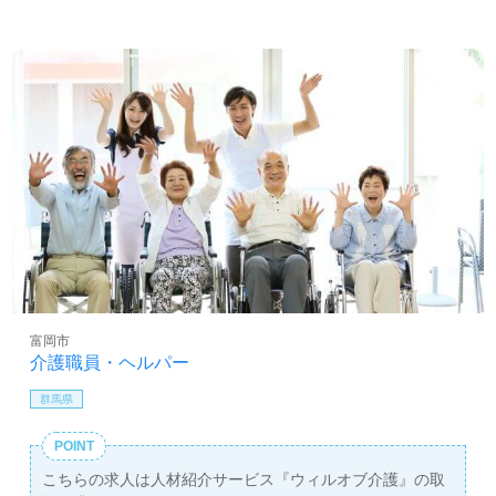
富岡市
介護職員・ヘルパー
群馬県
POINT
こちらの求人は人材紹介サービス『ウィルオブ介護』の取