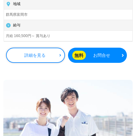
地域
群馬県富岡市
給与
月給 160,500円～ 賞与あり
無料
詳細を見る
お問合せ