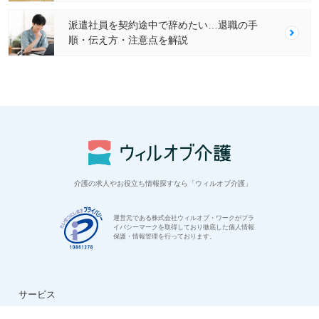
派遣社員を契約途中で辞めたい…退職の手
順・伝え方・注意点を解説
介護の求人やお役立ち情報探すなら「ウィルオブ介護」
運営元である株式会社ウィルオブ・ワークがプラ
イバシーマークを取得しており徹底した個人情報
保護・情報管理を行っております。
サービス