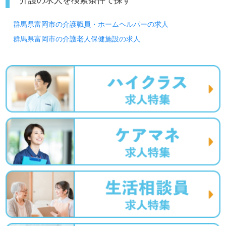
群馬県富岡市の介護職員・ホームヘルパーの求人
群馬県富岡市の介護老人保健施設の求人