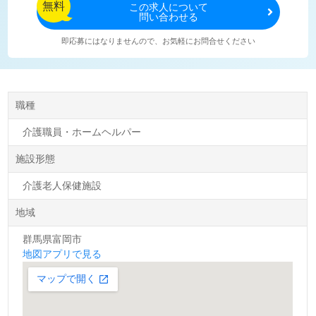
無料
この
求人について
問い合わせる
即応募にはなりませんので、お気軽にお問合せください
職種
介護職員・ホームヘルパー
施設形態
介護老人保健施設
地域
群馬県富岡市
地図アプリで見る