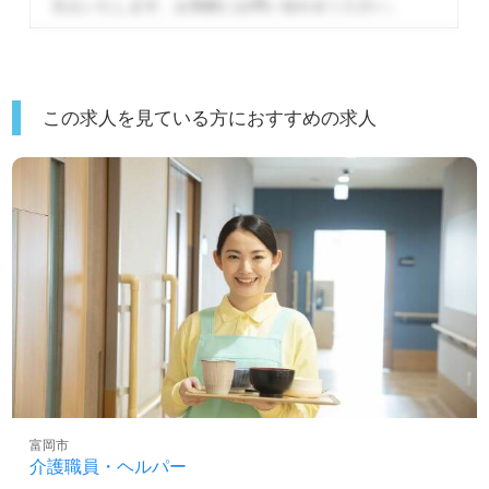
伝えいたします。
お気軽にお問い合わせください。
この求人を見ている方におすすめの求人
富岡市
介護職員・ヘルパー