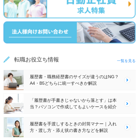
転職お役立ち情報
一覧を見る
履歴書・職務経歴書のサイズが違うのはNG？
A4・B5どちらに統一すべきか解説
「履歴書が手書きじゃないから落とす」は本
当？パソコンで作成してもよいケースを紹介
履歴書を手渡しするときの封筒マナー｜入れ
方・渡し方・添え状の書き方などを解説