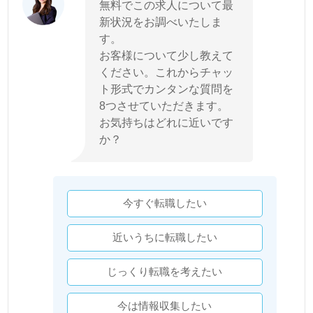
無料でこの求人について最
新状況をお調べいたしま
す。
お客様について少し教えて
ください。これからチャッ
ト形式でカンタンな質問を
8つさせていただきます。
お気持ちはどれに近いです
か？
今すぐ転職したい
近いうちに転職したい
じっくり転職を考えたい
今は情報収集したい