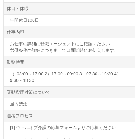
休日・休暇
年間休日108日
仕事内容
お仕事の詳細は転職エージェントにご確認ください
労働条件の詳細につきましては面談時にお伝えします。
勤務時間
1）08:00～17:00 2）17:00～09:00 3）07:30～16:30 4）
9:30～18:30
受動喫煙対策について
屋内禁煙
選考プロセス
[1] ウィルオブ介護の応募フォームよりご応募ください
↓