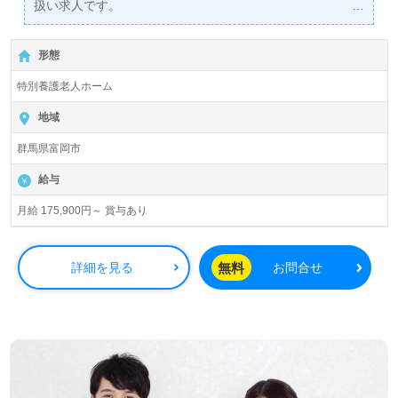
扱い求人です。
詳細に関してお気軽にご相談ください♪
【無料】で皆さんの転職活動をサポートいたします。
形態
特別養護老人ホーム
地域
群馬県富岡市
給与
月給 175,900円～ 賞与あり
無料
詳細を見る
お問合せ