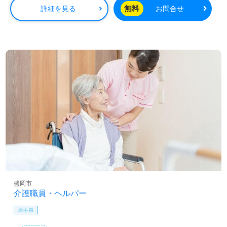
無料
詳細を見る
お問合せ
盛岡市
介護職員・ヘルパー
岩手県