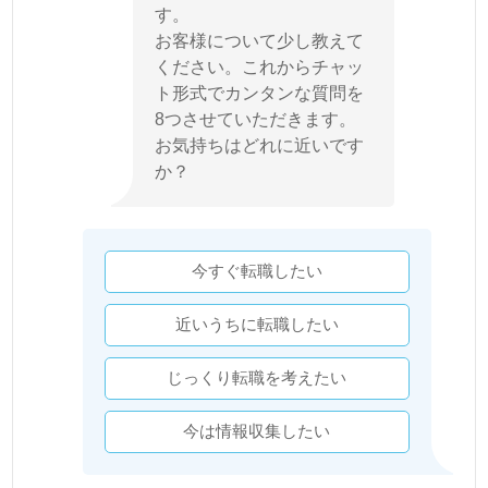
す。
お客様について少し教えて
ください。これからチャッ
ト形式でカンタンな質問を
8つさせていただきます。
お気持ちはどれに近いです
か？
今すぐ転職したい
近いうちに転職したい
じっくり転職を考えたい
今は情報収集したい