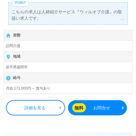
POINT
こちらの求人は人材紹介サービス『ウィルオブ介護』の取
扱い求人です。
詳細に関してお気軽にご相談ください♪
【無料】で皆さんの転職活動をサポートいたします。
形態
訪問介護
地域
岩手県盛岡市
給与
月給 171,000円～ 賞与あり
無料
詳細を見る
お問合せ