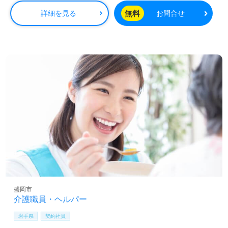
無料
詳細を見る
お問合せ
盛岡市
介護職員・ヘルパー
岩手県
契約社員