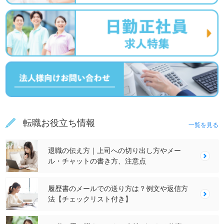
転職お役立ち情報
一覧を見る
退職の伝え方｜上司への切り出し方やメー
ル・チャットの書き方、注意点
履歴書のメールでの送り方は？例文や返信方
法【チェックリスト付き】