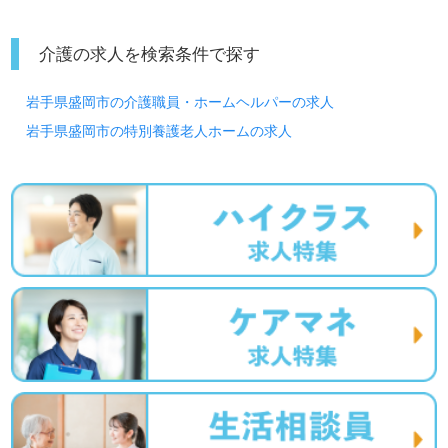
介護の求人を検索条件で探す
岩手県盛岡市の介護職員・ホームヘルパーの求人
岩手県盛岡市の特別養護老人ホームの求人