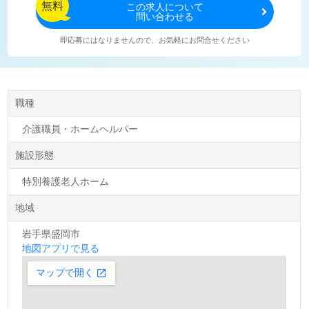
無料
この
求人について
問い合わせる
即応募にはなりませんので、お気軽にお問合せください
職種
介護職員・ホームヘルパー
施設形態
特別養護老人ホーム
地域
岩手県盛岡市
地図アプリで見る