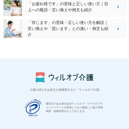
「お疲れ様です」の意味と正しい使い方｜目
上への敬語・言い換えや例文も紹介
「存じます」の意味・正しい使い方を解説｜
言い換えや「思います」との違い・例文も紹
介
介護の求人やお役立ち情報探すなら「ウィルオブ介護」
運営元である株式会社ウィルオブ・ワークがプラ
イバシーマークを取得しており徹底した個人情報
保護・情報管理を行っております。