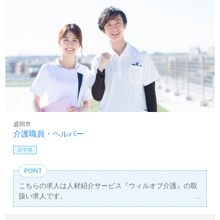
盛岡市
介護職員・ヘルパー
岩手県
POINT
こちらの求人は人材紹介サービス『ウィルオブ介護』の取
扱い求人です。
詳細に関してお気軽にご相談ください♪
【無料】で皆さんの転職活動をサポートいたします。