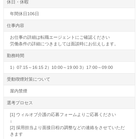
休日・休暇
年間休日106日
仕事内容
お仕事の詳細は転職エージェントにご確認ください
労働条件の詳細につきましては面談時にお伝えします。
勤務時間
1）07:15～16:15 2）10:00～19:00 3）17:00～09:00
受動喫煙対策について
屋内禁煙
選考プロセス
[1] ウィルオブ介護の応募フォームよりご応募ください
↓
[2] 採用担当より面接日程の調整などの連絡をさせていただ
きます