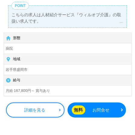
POINT
こちらの求人は人材紹介サービス『ウィルオブ介護』の取
扱い求人です。
詳細に関してお気軽にご相談ください♪
【無料】で皆さんの転職活動をサポートいたします。
形態
病院
地域
岩手県盛岡市
給与
月給 167,800円～ 賞与あり
無料
詳細を見る
お問合せ