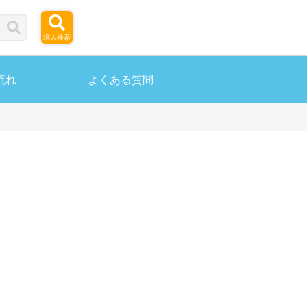
求人検索
流れ
よくある質問