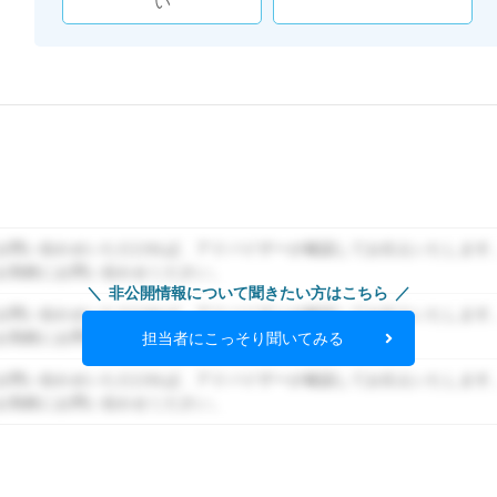
い
お問い合わせいただければ、アドバイザーが確認してお伝えいたします
お気軽にお問い合わせください。
非公開情報について聞きたい方はこちら
お問い合わせいただければ、アドバイザーが確認してお伝えいたします
お気軽にお問い合わせください。
担当者にこっそり聞いてみる
お問い合わせいただければ、アドバイザーが確認してお伝えいたします
お気軽にお問い合わせください。