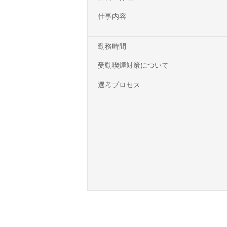
仕事内容
勤務時間
受動喫煙対策について
選考プロセス