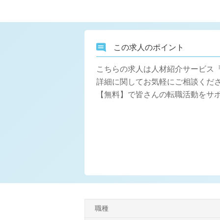
この求人のポイント
こちらの求人は人材紹介サービス
詳細に関してお気軽にご相談くださ
【無料】で皆さんの転職活動をサ
職種