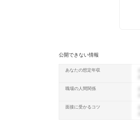
公開できない情報
あなたの想定年収
職場の人間関係
面接に受かるコツ