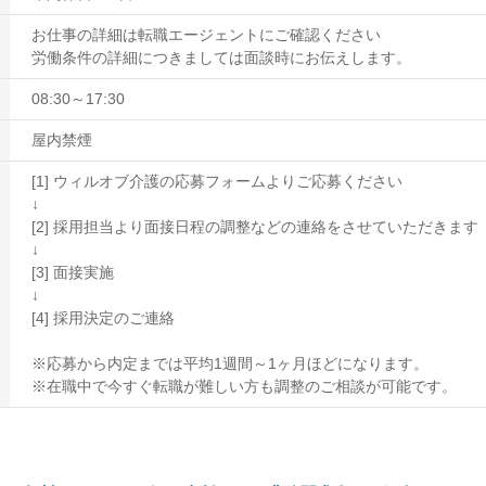
お仕事の詳細は転職エージェントにご確認ください
労働条件の詳細につきましては面談時にお伝えします。
08:30～17:30
屋内禁煙
[1] ウィルオブ介護の応募フォームよりご応募ください
↓
[2] 採用担当より面接日程の調整などの連絡をさせていただきます
↓
[3] 面接実施
↓
[4] 採用決定のご連絡
※応募から内定までは平均1週間～1ヶ月ほどになります。
※在職中で今すぐ転職が難しい方も調整のご相談が可能です。