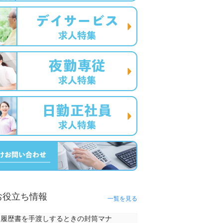
お役立ち情報
一覧を見る
履歴書を手渡しするときの封筒マナ