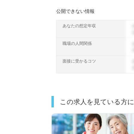
公開できない情報
あなたの想定年収
職場の人間関係
面接に受かるコツ
この求人を見ている方