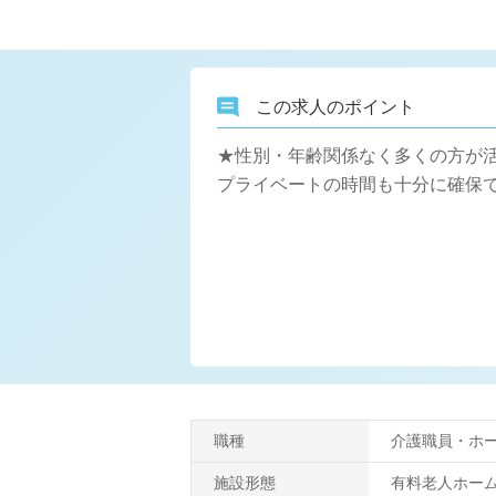
この求人のポイント
★性別・年齢関係なく多くの方が
プライベートの時間も十分に確保
職種
介護職員・ホ
施設形態
有料老人ホー