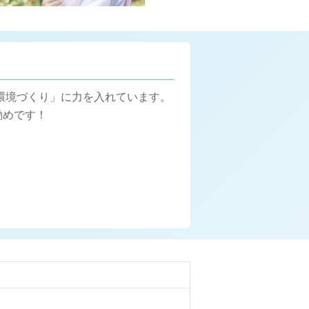
環境づくり」に力を入れています。
勧めです！