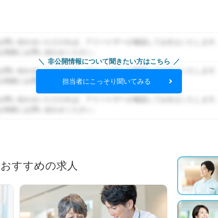
お問い合わせいただければ、アドバイザーが確認してお伝えいたします
お気軽にお問い合わせください。
非公開情報について聞きたい方はこちら
お問い合わせいただければ、アドバイザーが確認してお伝えいたします
お気軽にお問い合わせください。
担当者にこっそり聞いてみる
お問い合わせいただければ、アドバイザーが確認してお伝えいたします
お気軽にお問い合わせください。
におすすめの求人