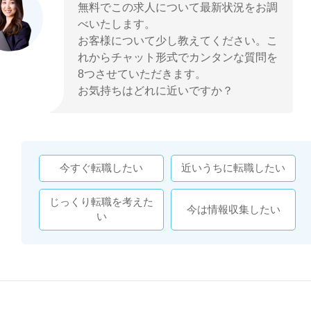
無料でこの求人について最新状況をお調
べいたします。
お客様について少し教えてください。こ
れからチャット形式でカンタンな質問を
8つさせていただきます。
お気持ちはどれに近いですか？
今すぐ転職したい
近いうちに転職したい
じっくり転職を考えた
今は情報収集したい
い