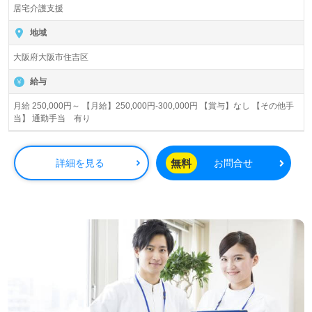
居宅介護支援
地域
大阪府大阪市住吉区
給与
月給 250,000円～ 【月給】250,000円-300,000円 【賞与】なし 【その他手
当】 通勤手当 有り
無料
詳細を見る
お問合せ