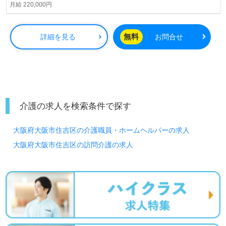
月給 220,000円
無料
詳細を見る
お問合せ
介護の求人を検索条件で探す
大阪府大阪市住吉区の介護職員・ホームヘルパーの求人
大阪府大阪市住吉区の訪問介護の求人