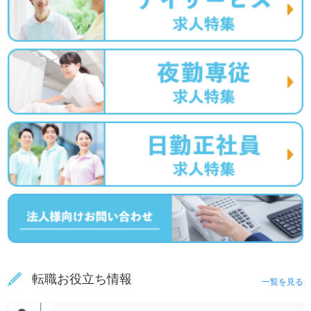
転職お役立ち情報
一覧を見る