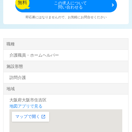
無料
この
求人について
問い合わせる
即応募にはなりませんので、お気軽にお問合せください
職種
介護職員・ホームヘルパー
施設形態
訪問介護
地域
大阪府大阪市住吉区
地図アプリで見る