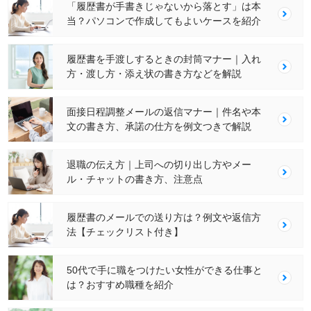
「履歴書が手書きじゃないから落とす」は本
当？パソコンで作成してもよいケースを紹介
履歴書を手渡しするときの封筒マナー｜入れ
方・渡し方・添え状の書き方などを解説
面接日程調整メールの返信マナー｜件名や本
文の書き方、承諾の仕方を例文つきで解説
退職の伝え方｜上司への切り出し方やメー
ル・チャットの書き方、注意点
履歴書のメールでの送り方は？例文や返信方
法【チェックリスト付き】
50代で手に職をつけたい女性ができる仕事と
は？おすすめ職種を紹介