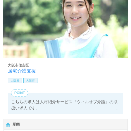
大阪市住吉区
居宅介護支援
大阪府
大阪市
POINT
こちらの求人は人材紹介サービス『ウィルオブ介護』の取
扱い求人です。
詳細に関してお気軽にご相談ください♪
【無料】で皆さんの転職活動をサポートいたします。
形態