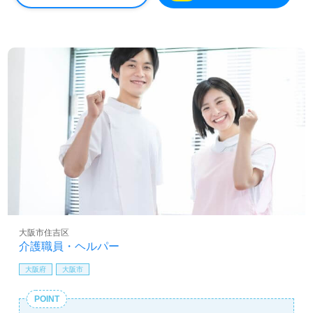
大阪市住吉区
介護職員・ヘルパー
大阪府
大阪市
POINT