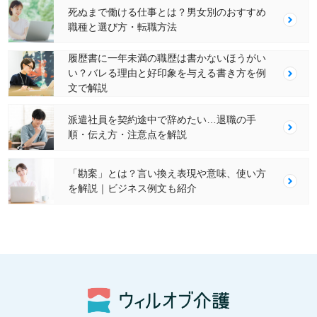
死ぬまで働ける仕事とは？男女別のおすすめ
職種と選び方・転職方法
履歴書に一年未満の職歴は書かないほうがい
い？バレる理由と好印象を与える書き方を例
文で解説
派遣社員を契約途中で辞めたい…退職の手
順・伝え方・注意点を解説
「勘案」とは？言い換え表現や意味、使い方
を解説｜ビジネス例文も紹介