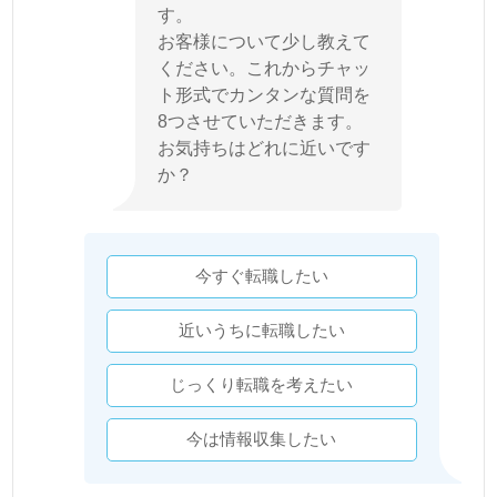
す。
お客様について少し教えて
ください。これからチャッ
ト形式でカンタンな質問を
8つさせていただきます。
お気持ちはどれに近いです
か？
今すぐ転職したい
近いうちに転職したい
じっくり転職を考えたい
今は情報収集したい