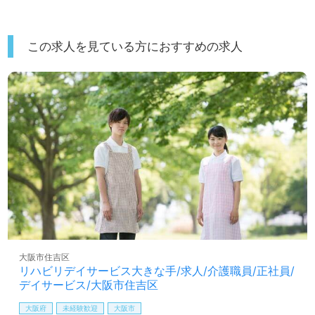
この求人を見ている方におすすめの求人
大阪市住吉区
リハビリデイサービス大きな手/求人/介護職員/正社員/
デイサービス/大阪市住吉区
大阪府
未経験歓迎
大阪市